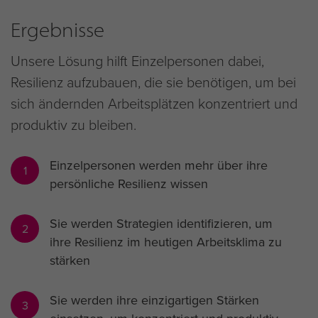
Ergebnisse
Unsere Lösung hilft Einzelpersonen dabei,
Resilienz aufzubauen, die sie benötigen, um bei
sich ändernden Arbeitsplätzen konzentriert und
produktiv zu bleiben.
Einzelpersonen werden mehr über ihre
1
persönliche Resilienz wissen
Sie werden Strategien identifizieren, um
2
ihre Resilienz im heutigen Arbeitsklima zu
stärken
Sie werden ihre einzigartigen Stärken
3