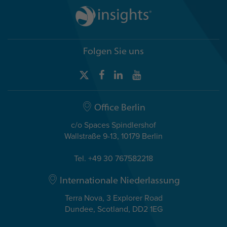
Folgen Sie uns
Office Berlin
c/o Spaces Spindlershof
Wallstraße 9-13, 10179 Berlin
Tel. +49 30 767582218
Internationale Niederlassung
Terra Nova, 3 Explorer Road
Dundee, Scotland, DD2 1EG