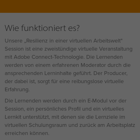
Wie funktioniert es?
Unsere „Resilienz in einer virtuellen Arbeitswelt"
Session ist eine zweistündige virtuelle Veranstaltung
mit Adobe Connect-Technologie. Die Lernenden
werden von einem erfahrenen Moderator durch die
ansprechenden Lerninhalte geführt. Der Producer,
der dabei ist, sorgt für eine reibungslose virtuelle
Erfahrung.
Die Lernenden werden durch ein E-Modul vor der
Session, ein persönliches Profil und ein virtuelles
Lernkit unterstützt, mit denen sie die Lernziele im
virtuellen Schulungsraum und zurück am Arbeitsplatz
erreichen können.