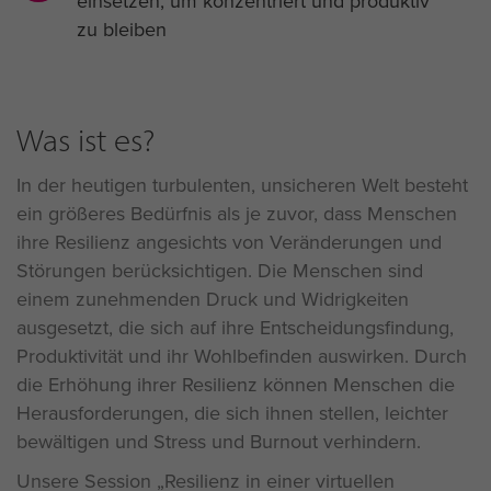
einsetzen, um konzentriert und produktiv
zu bleiben
Was ist es?
In der heutigen turbulenten, unsicheren Welt besteht
ein größeres Bedürfnis als je zuvor, dass Menschen
ihre Resilienz angesichts von Veränderungen und
Störungen berücksichtigen. Die Menschen sind
einem zunehmenden Druck und Widrigkeiten
ausgesetzt, die sich auf ihre Entscheidungsfindung,
Produktivität und ihr Wohlbefinden auswirken. Durch
die Erhöhung ihrer Resilienz können Menschen die
Herausforderungen, die sich ihnen stellen, leichter
bewältigen und Stress und Burnout verhindern.
Unsere Session „Resilienz in einer virtuellen