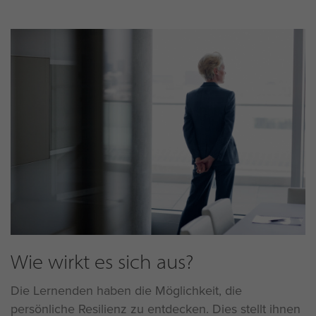
Wie wirkt es sich aus?
Die Lernenden haben die Möglichkeit, die
persönliche Resilienz zu entdecken. Dies stellt ihnen