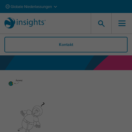
Globale Niederlassungen
Kontakt