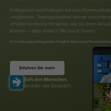
Kolleginnen und Kollegen können Kommunikatio
vergleichen, Teamdynamiken besser einschätz
erhalten konkrete Hinweise, wie sie ihren Ansa
können – alles direkt in Microsoft Teams.
Im Leistungsumfang jedes Insights Discovery Persönlichkei
Erfahren Sie mehr
Sieh den Menschen.
Gestalte das Gespräch.