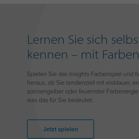
Lernen Sie sich selbs
kennen – mit Farben
Spielen Sie das Insights Farbenspiel und f
heraus, ob Sie tendenziell mit eisblauer, er
sonnengelber oder feuerroter Farbenergie
was das für Sie bedeutet.
Jetzt spielen