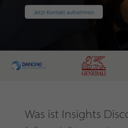
Jetzt Kontakt aufnehmen
Was ist Insights Disc