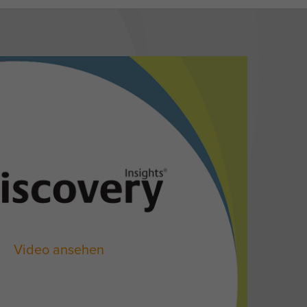
Video ansehen