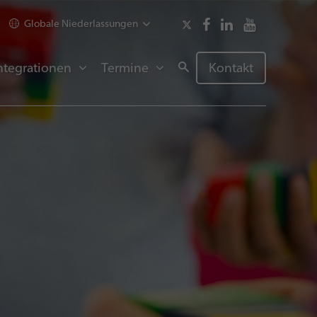
Globale Niederlassungen
ntegrationen
Termine
Kontakt