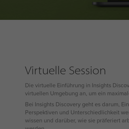
Virtuelle Session
Die virtuelle Einführung in Insights Disc
virtuellen Umgebung an, um ein maximal
Bei Insights Discovery geht es darum, Ei
Perspektiven und Unterschiedlichkeit we
wissen und darüber,
wie sie präferiert ar
werden.