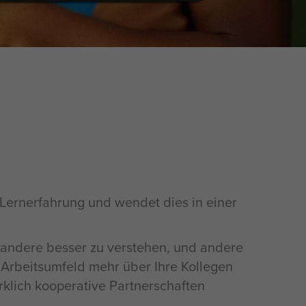
y Lernerfahrung und wendet dies in einer
d andere besser zu verstehen, und andere
 Arbeitsumfeld mehr über Ihre Kollegen
rklich kooperative Partnerschaften