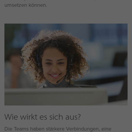
umsetzen können.
Wie wirkt es sich aus?
Die Teams haben stärkere Verbindungen, eine