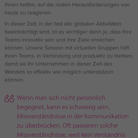
ihnen helfen, auf die realen Herausforderungen von
heute zu reagieren.
In dieser Zeit, in der fast alle globalen Aktivitäten
beeinträchtigt sind, ist es wichtiger denn je, dass Ihre
Teams innovativ sein und ihre Ziele erreichen
können. Unsere Session mit virtuellen Gruppen hilft
Ihren Teams, in Verbindung und produktiv zu bleiben,
damit sie Ihr Unternehmen in dieser Zeit des
Wandels so effektiv wie möglich unterstützen
können.
Wenn man sich nicht persönlich
begegnet, kann es schwierig sein,
Missverständnisse in der Kommunikation
zu überbrücken. Oft passieren solche
Missverständnisse, weil kein Verständnis