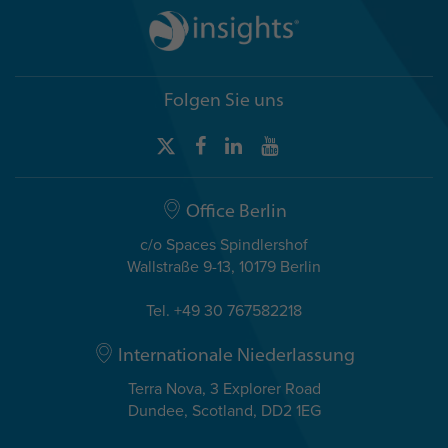
Folgen Sie uns
Office Berlin
c/o Spaces Spindlershof
Wallstraße 9-13, 10179 Berlin
Tel. +49 30 767582218
Internationale Niederlassung
Terra Nova, 3 Explorer Road
Dundee, Scotland, DD2 1EG