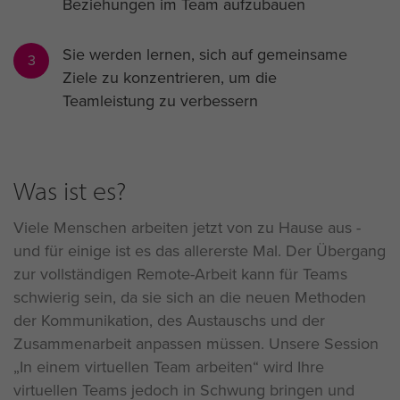
Beziehungen im Team aufzubauen
Sie werden lernen, sich auf gemeinsame
3
Ziele zu konzentrieren, um die
Teamleistung zu verbessern
Was ist es?
Viele Menschen arbeiten jetzt von zu Hause aus -
und für einige ist es das allererste Mal. Der Übergang
zur vollständigen Remote-Arbeit kann für Teams
schwierig sein, da sie sich an die neuen Methoden
der Kommunikation, des Austauschs und der
Zusammenarbeit anpassen müssen. Unsere Session
In einem virtuellen Team arbeiten“ wird Ihre
virtuellen Teams jedoch in Schwung bringen und