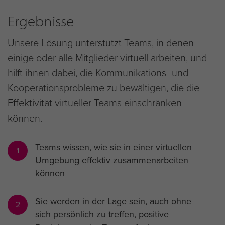
Ergebnisse
Unsere Lösung unterstützt Teams, in denen
einige oder alle Mitglieder virtuell arbeiten, und
hilft ihnen dabei, die Kommunikations- und
Kooperationsprobleme zu bewältigen, die die
Effektivität virtueller Teams einschränken
können.
Teams wissen, wie sie in einer virtuellen
1
Umgebung effektiv zusammenarbeiten
können
Sie werden in der Lage sein, auch ohne
2
sich persönlich zu treffen, positive