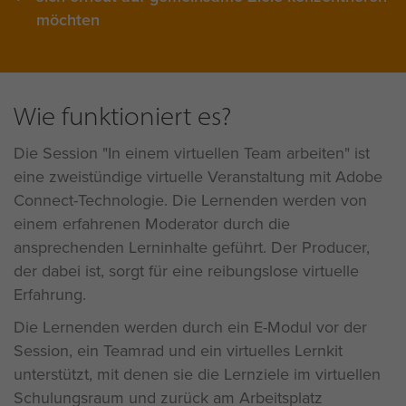
möchten
Wie funktioniert es?
Die Session "In einem virtuellen Team arbeiten" ist
eine zweistündige virtuelle Veranstaltung mit Adobe
Connect-Technologie. Die Lernenden werden von
einem erfahrenen Moderator durch die
ansprechenden Lerninhalte geführt. Der Producer,
der dabei ist, sorgt für eine reibungslose virtuelle
Erfahrung.
Die Lernenden werden durch ein E-Modul vor der
Session, ein Teamrad und ein virtuelles Lernkit
unterstützt, mit denen sie die Lernziele im virtuellen
Schulungsraum und zurück am Arbeitsplatz