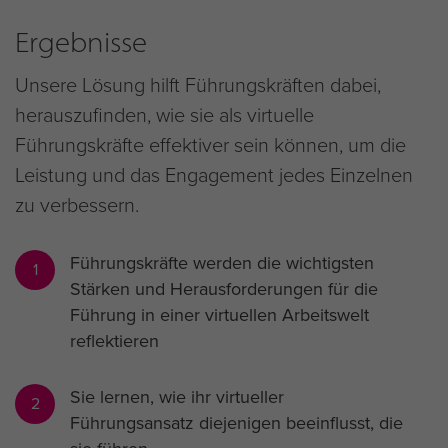
Ergebnisse
Unsere Lösung hilft Führungskräften dabei,
herauszufinden, wie sie als virtuelle
Führungskräfte effektiver sein können, um die
Leistung und das Engagement jedes Einzelnen
zu verbessern.
Führungskräfte werden die wichtigsten
1
Stärken und Herausforderungen für die
Führung in einer virtuellen Arbeitswelt
reflektieren
Sie lernen, wie ihr virtueller
2
Führungsansatz diejenigen beeinflusst, die