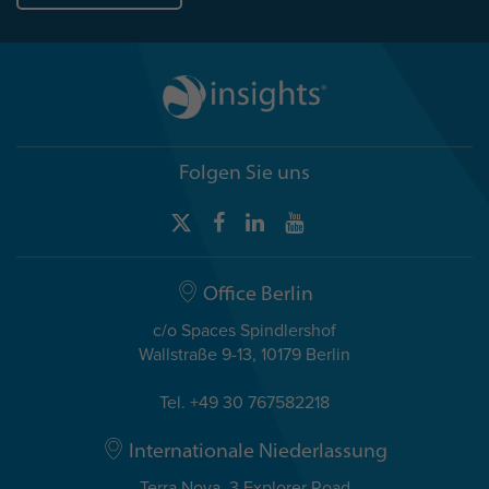
Folgen Sie uns
Office Berlin
c/o Spaces Spindlershof
Wallstraße 9-13, 10179 Berlin
Tel. +49 30 767582218
Internationale Niederlassung
Terra Nova, 3 Explorer Road