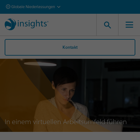
Globale Niederlassungen
Kontakt
In einem virtuellen Arbeitsumfeld führen