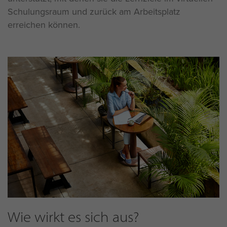
Schulungsraum und zurück am Arbeitsplatz
erreichen können.
Wie wirkt es sich aus?