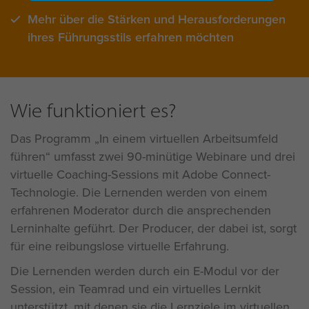
Mehr über die Stärken und Herausforderungen
ihres Führungsstils erfahren möchten
Wie funktioniert es?
Das Programm „In einem virtuellen Arbeitsumfeld
führen“ umfasst zwei 90-minütige Webinare und drei
virtuelle Coaching-Sessions mit Adobe Connect-
Technologie. Die Lernenden werden von einem
erfahrenen Moderator durch die ansprechenden
Lerninhalte geführt. Der Producer, der dabei ist, sorgt
für eine reibungslose virtuelle Erfahrung.
Die Lernenden werden durch ein E-Modul vor der
Session, ein Teamrad und ein virtuelles Lernkit
unterstützt, mit denen sie die Lernziele im virtuellen