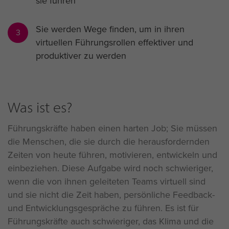
sie führen
Sie werden Wege finden, um in ihren
3
virtuellen Führungsrollen effektiver und
produktiver zu werden
Was ist es?
Führungskräfte haben einen harten Job; Sie müssen
die Menschen, die sie durch die herausfordernden
Zeiten von heute führen, motivieren, entwickeln und
einbeziehen. Diese Aufgabe wird noch schwieriger,
wenn die von ihnen geleiteten Teams virtuell sind
und sie nicht die Zeit haben, persönliche Feedback-
und Entwicklungsgespräche zu führen. Es ist für
Führungskräfte auch schwieriger, das Klima und die