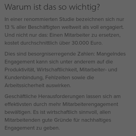
Warum ist das so wichtig?
In einer renommierten Studie bezeichnen sich nur
13 % aller Beschäftigten weltweit als voll engagiert.
Und nicht nur das: Einen Mitarbeiter zu ersetzen,
kostet durchschnittlich über 30.000 Euro.
Dies sind besorgniserregende Zahlen: Mangelndes
Engagement kann sich unter anderem auf die
Produktivität, Wirtschaftlichkeit, Mitarbeiter- und
Kundenbindung, Fehlzeiten sowie die
Arbeitssicherheit auswirken.
Geschäftliche Herausforderungen lassen sich am
effektivsten durch mehr Mitarbeiterengagement
bewältigen. Es ist wirtschaftlich sinnvoll, allen
Mitarbeitenden gute Gründe für nachhaltiges
Engagement zu geben.