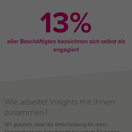
13
%
aller Beschäftigten bezeichnen sich selbst als
engagiert
Wie arbeitet Insights mit Ihnen
zusammen?
Wir glauben, dass die Entscheidung für mehr
Engagement am Arbeitsplatz bei jedem Einzelnen