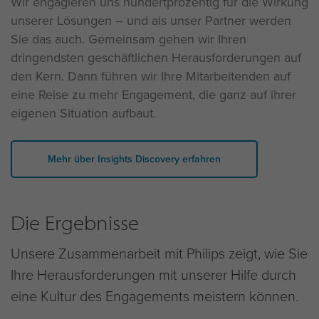
Wir engagieren uns hundertprozentig für die Wirkung
unserer Lösungen – und als unser Partner werden
Sie das auch. Gemeinsam gehen wir Ihren
dringendsten geschäftlichen Herausforderungen auf
den Kern. Dann führen wir Ihre Mitarbeitenden auf
eine Reise zu mehr Engagement, die ganz auf ihrer
eigenen Situation aufbaut.
Mehr über Insights Discovery erfahren
Die Ergebnisse
Unsere Zusammenarbeit mit Philips zeigt, wie Sie
Ihre Herausforderungen mit unserer Hilfe durch
eine Kultur des Engagements meistern können.