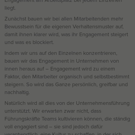
liegt.
Zunächst bauen wir bei allen Mitarbeitenden mehr
Bewusstsein für die eigenen Verhaltensmuster auf,
damit ihnen klarer wird, was ihr Engagement steigert
und was es blockiert.
Indem wir uns auf den Einzelnen konzentrieren,
bauen wir das Engagement in Unternehmen von
innen heraus auf – Engagement wird zu einem
Faktor, den Mitarbeiter organisch und selbstbestimmt
steigern. So wird das Ganze persönlich, greifbar und
nachhaltig.
Natürlich wird all dies von der Unternehmensführung
unterstützt. Wir erwarten zwar nicht, dass
Führungskräfte Teams kultivieren können, die ständig
voll engagiert sind – sie sind jedoch dafür
verantwortlich, eine Kultur zu schaffen, in der sich