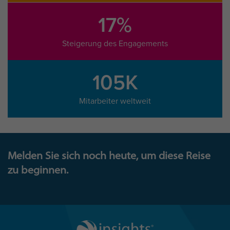
17%
Steigerung des Engagements
105K
Mitarbeiter weltweit
Melden Sie sich noch heute, um diese Reise
zu beginnen.