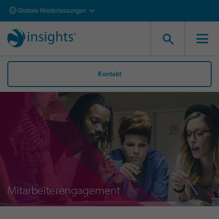
Globale Niederlassungen
Kontakt
Mitarbeiterengagement