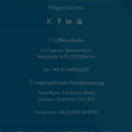
Folgen Sie uns
Office Berlin
c/o Spaces Spindlershof
Wallstraße 9-13, 10179 Berlin
Tel. +49 30 767582218
Internationale Niederlassung
Terra Nova, 3 Explorer Road
Dundee, Scotland, DD2 1EG
Telephone +44 (0)1382 908050