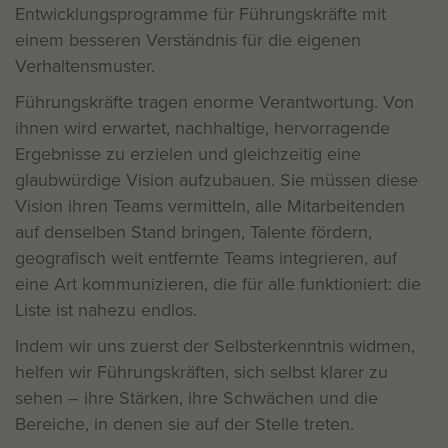
Entwicklungsprogramme für Führungskräfte mit
einem besseren Verständnis für die eigenen
Verhaltensmuster.
Führungskräfte tragen enorme Verantwortung. Von
ihnen wird erwartet, nachhaltige, hervorragende
Ergebnisse zu erzielen und gleichzeitig eine
glaubwürdige Vision aufzubauen. Sie müssen diese
Vision ihren Teams vermitteln, alle Mitarbeitenden
auf denselben Stand bringen, Talente fördern,
geografisch weit entfernte Teams integrieren, auf
eine Art kommunizieren, die für alle funktioniert: die
Liste ist nahezu endlos.
Indem wir uns zuerst der Selbsterkenntnis widmen,
helfen wir Führungskräften, sich selbst klarer zu
sehen – ihre Stärken, ihre Schwächen und die
Bereiche, in denen sie auf der Stelle treten.