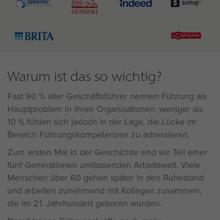
Warum ist das so wichtig?
Fast 90 % aller Geschäftsführer nennen Führung als
Hauptproblem in ihren Organisationen; weniger als
10 % fühlen sich jedoch in der Lage, die Lücke im
Bereich Führungskompetenzen zu adressieren.
Zum ersten Mal in der Geschichte sind wir Teil einer
fünf Generationen umfassenden Arbeitswelt. Viele
Menschen über 60 gehen später in den Ruhestand
und arbeiten zunehmend mit Kollegen zusammen,
die im 21. Jahrhundert geboren wurden.