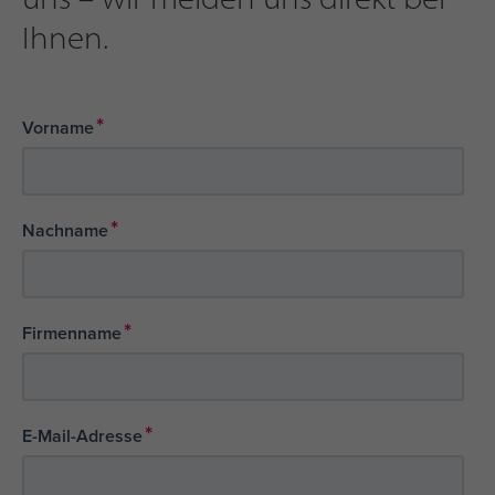
Ihnen.
*
Vorname
*
Nachname
*
Firmenname
*
E-Mail-Adresse