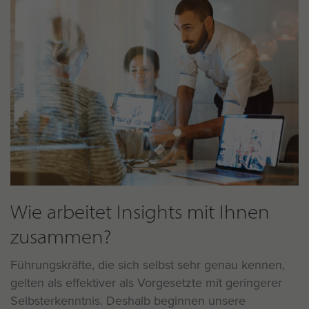
Wie arbeitet Insights mit Ihnen
zusammen?
Führungskräfte, die sich selbst sehr genau kennen,
gelten als effektiver als Vorgesetzte mit geringerer
Selbsterkenntnis. Deshalb beginnen unsere