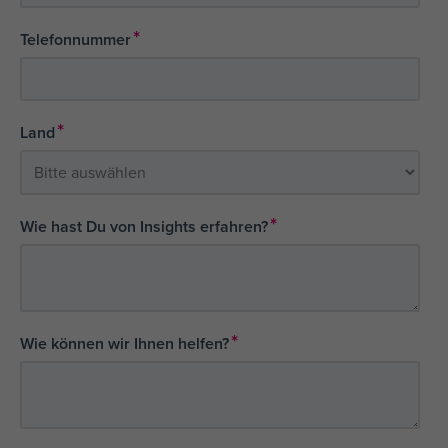
*
Telefonnummer
*
Land
*
Wie hast Du von Insights erfahren?
*
Wie können wir Ihnen helfen?