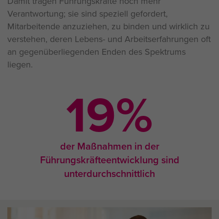
Damit tragen Führungskräfte noch mehr
Verantwortung; sie sind speziell gefordert,
Mitarbeitende anzuziehen, zu binden und wirklich zu
verstehen, deren Lebens- und Arbeitserfahrungen oft
an gegenüberliegenden Enden des Spektrums
liegen.
28
%
der Maßnahmen in der
Führungskräfteentwicklung sind
unterdurchschnittlich