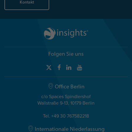
Kontakt
Folgen Sie uns
Office Berlin
c/o Spaces Spindlershof
Wallstraße 9-13, 10179 Berlin
Tel. +49 30 767582218
Internationale Niederlassung