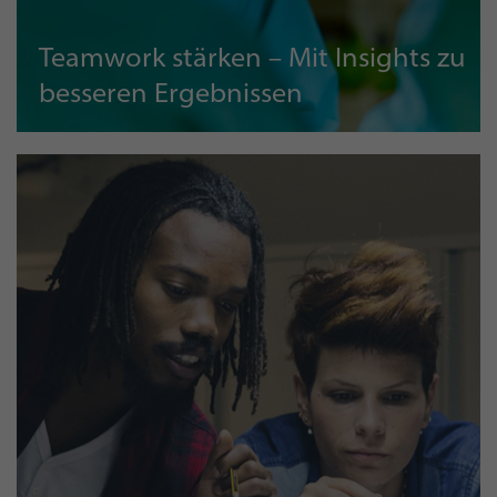
Teamwork stärken – Mit Insights zu
besseren Ergebnissen