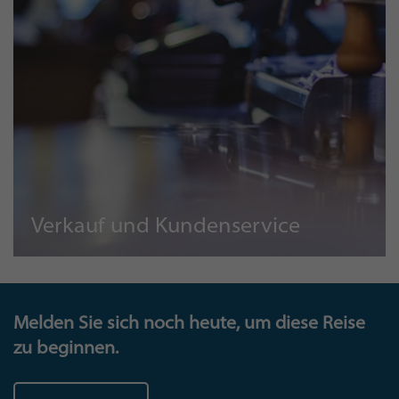
Verkauf und Kundenservice
Melden Sie sich noch heute, um diese Reise
zu beginnen.