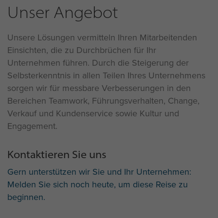
Unser Angebot
Unsere Lösungen vermitteln Ihren Mitarbeitenden
Einsichten, die zu Durchbrüchen für Ihr
Unternehmen führen. Durch die Steigerung der
Selbsterkenntnis in allen Teilen Ihres Unternehmens
sorgen wir für messbare Verbesserungen in den
Bereichen Teamwork, Führungsverhalten, Change,
Verkauf und Kundenservice sowie Kultur und
Engagement.
Kontaktieren Sie uns
Gern unterstützen wir Sie und Ihr Unternehmen:
Melden Sie sich noch heute, um diese Reise zu
beginnen.