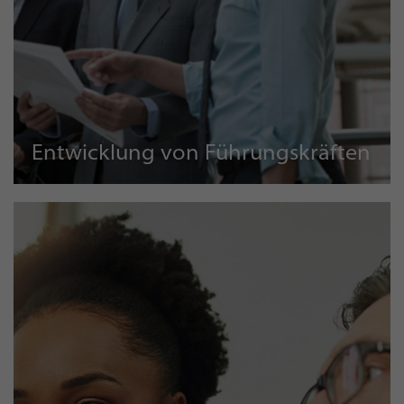
Entwicklung von Führungskräften