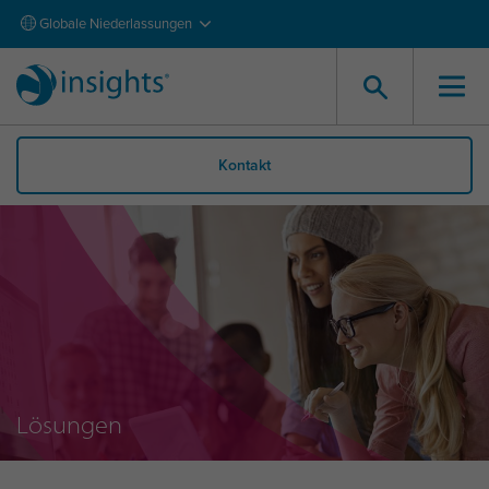
Globale Niederlassungen
Kontakt
Lösungen