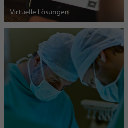
Virtuelle Lösungen