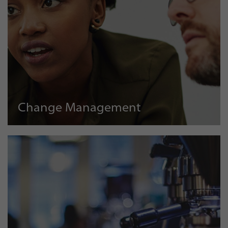
Change Management