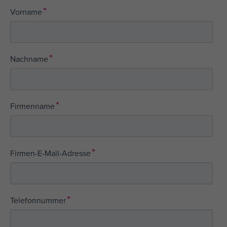
*
Vorname
*
Nachname
*
Firmenname
*
Firmen-E-Mail-Adresse
*
Telefonnummer