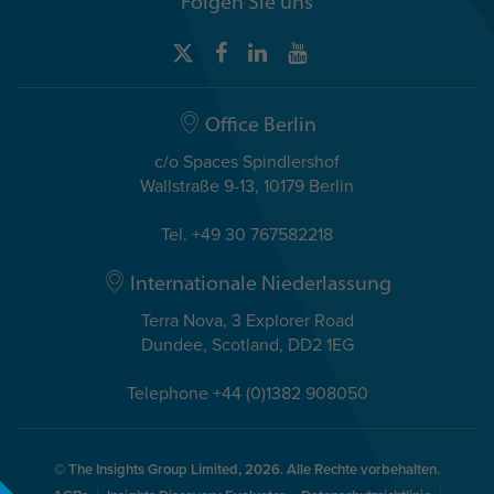
Folgen Sie uns
Office Berlin
c/o Spaces Spindlershof
Wallstraße 9-13, 10179 Berlin
Tel. +49 30 767582218
Internationale Niederlassung
Terra Nova, 3 Explorer Road
Dundee, Scotland, DD2 1EG
Telephone +44 (0)1382 908050
© The Insights Group Limited, 2026. Alle Rechte vorbehalten.