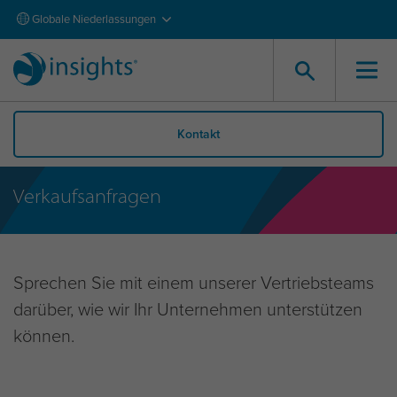
Globale Niederlassungen
Kontakt
Verkaufsanfragen
Sprechen Sie mit einem unserer Vertriebsteams
darüber, wie wir Ihr Unternehmen unterstützen
können.