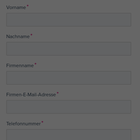
*
Vorname
*
Nachname
*
Firmenname
*
Firmen-E-Mail-Adresse
*
Telefonnummer