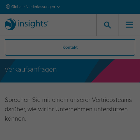
Globale Niederlassungen
Kontakt
Verkaufsanfragen
Sprechen Sie mit einem unserer Vertriebsteams
darüber, wie wir Ihr Unternehmen unterstützen
können.