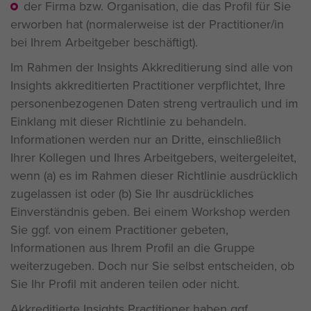
der Firma bzw. Organisation, die das Profil für Sie
erworben hat (normalerweise ist der Practitioner/in
bei Ihrem Arbeitgeber beschäftigt).
Im Rahmen der Insights Akkreditierung sind alle von
Insights akkreditierten Practitioner verpflichtet, Ihre
personenbezogenen Daten streng vertraulich und im
Einklang mit dieser Richtlinie zu behandeln.
Informationen werden nur an Dritte, einschließlich
Ihrer Kollegen und Ihres Arbeitgebers, weitergeleitet,
wenn (a) es im Rahmen dieser Richtlinie ausdrücklich
zugelassen ist oder (b) Sie Ihr ausdrückliches
Einverständnis geben. Bei einem Workshop werden
Sie ggf. von einem Practitioner gebeten,
Informationen aus Ihrem Profil an die Gruppe
weiterzugeben. Doch nur Sie selbst entscheiden, ob
Sie Ihr Profil mit anderen teilen oder nicht.
Akkreditierte Insights Practitioner haben ggf.