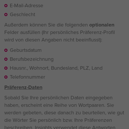
E-Mail-Adresse
Geschlecht
Außerdem können Sie die folgenden
optionalen
Felder ausfüllen (Ihr persönliches Präferenz-Profil
wird von diesen Angaben nicht beeinflusst):
Geburtsdatum
Berufsbezeichnung
Hausnr., Wohnort, Bundesland, PLZ, Land
Telefonnummer
Präferenz-Daten
Sobald Sie Ihre persönlichen Daten eingegeben
haben, erscheint eine Reihe von Wortpaaren. Sie
werden gebeten, diese danach zu beurteilen, wie gut
die Wörter Sie persönlich bzw. Ihre Präferenzen
beschreiben. Insights verwendet diese Antworten