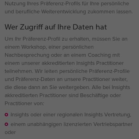
Nutzung Ihres Präferenz-Profils für Ihre persönliche
und berufliche Weiterentwicklung zukommen lassen.
Wer Zugriff auf Ihre Daten hat
Um Ihr Präferenz-Profil zu erhalten, müssen Sie an
einem Workshop, einer persönlichen
Nachbesprechung oder an einem Coaching mit
einem unserer akkreditierten Insights Practitioner
teilnehmen. Wir leiten persönliche Präferenz-Profile
und Präferenz-Daten an unsere Practitioner weiter,
die diese dann an Sie weitergeben. Alle bei Insights
akkreditierten Practitioner sind Beschäftige oder
Practitioner von:
Insights oder einer regionalen Insights Vertretung,
einem unabhängigen lizenzierten Vertriebspartner
oder