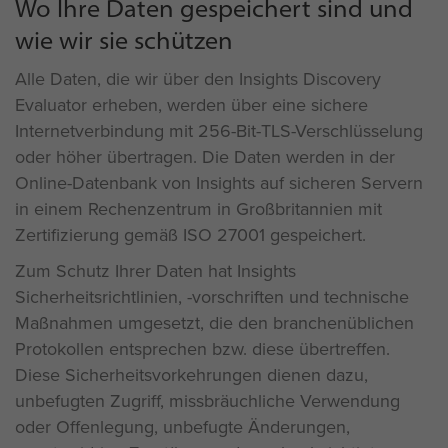
Wo Ihre Daten gespeichert sind und
wie wir sie schützen
Alle Daten, die wir über den Insights Discovery
Evaluator erheben, werden über eine sichere
Internetverbindung mit 256-Bit-TLS-Verschlüsselung
oder höher übertragen. Die Daten werden in der
Online-Datenbank von Insights auf sicheren Servern
in einem Rechenzentrum in Großbritannien mit
Zertifizierung gemäß ISO 27001 gespeichert.
Zum Schutz Ihrer Daten hat Insights
Sicherheitsrichtlinien, -vorschriften und technische
Maßnahmen umgesetzt, die den branchenüblichen
Protokollen entsprechen bzw. diese übertreffen.
Diese Sicherheitsvorkehrungen dienen dazu,
unbefugten Zugriff, missbräuchliche Verwendung
oder Offenlegung, unbefugte Änderungen,