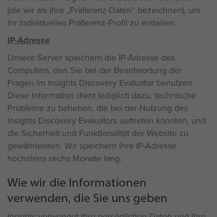
(die wir als Ihre „Präferenz-Daten“ bezeichnen), um
Ihr individuelles Präferenz-Profil zu erstellen.
IP-Adresse
Unsere Server speichern die IP-Adresse des
Computers, den Sie bei der Beantwortung der
Fragen im Insights Discovery Evaluator benutzen.
Diese Information dient lediglich dazu, technische
Probleme zu beheben, die bei der Nutzung des
Insights Discovery Evaluators auftreten könnten, und
die Sicherheit und Funktionalität der Website zu
gewährleisten. Wir speichern Ihre IP-Adresse
höchstens sechs Monate lang.
Wie wir die Informationen
verwenden, die Sie uns geben
Insights verwendet Ihre persönlichen Daten und Ihre