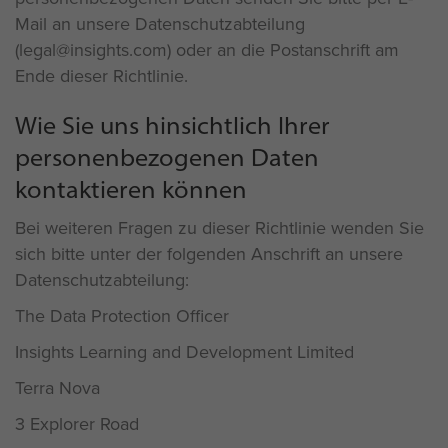
Mail an unsere Datenschutzabteilung
(legal@insights.com) oder an die Postanschrift am
Ende dieser Richtlinie.
Wie Sie uns hinsichtlich Ihrer
personenbezogenen Daten
kontaktieren können
Bei weiteren Fragen zu dieser Richtlinie wenden Sie
sich bitte unter der folgenden Anschrift an unsere
Datenschutzabteilung:
The Data Protection Officer
Insights Learning and Development Limited
Terra Nova
3 Explorer Road