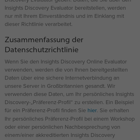
Insights Discovery Evaluator bereitstellen, werden
nur mit Ihrem Einverständnis und im Einklang mit
dieser Richtlinie verarbeitet.
Zusammenfassung der
Datenschutzrichtlinie
Wenn Sie den Insights Discovery Online Evaluator
verwenden, werden die von Ihnen bereitgestellten
Daten über eine sichere Internetverbindung an
unsere Server in Großbritannien gesandt. Wir
verwenden diese Daten, um Ihr persönliches Insights
Discovery-„Präferenz-Profil“ zu erstellen. Ein Beispiel
für ein Präferenz-Profil finden Sie
hier
. Sie erhalten
Ihr persönliches Präferenz-Profil bei einem Workshop
oder einer persönlichen Nachbesprechung von
einem/einer akkreditierten Insights Discovery