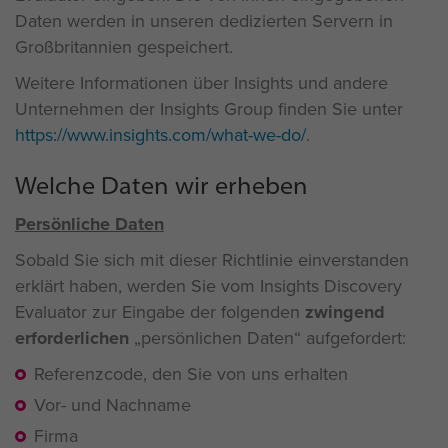
Daten werden in unseren dedizierten Servern in
Großbritannien gespeichert.
Weitere Informationen über Insights und andere
Unternehmen der Insights Group finden Sie unter
https://www.insights.com/what-we-do/
.
Welche Daten wir erheben
Persönliche Daten
Sobald Sie sich mit dieser Richtlinie einverstanden
erklärt haben, werden Sie vom Insights Discovery
Evaluator zur Eingabe der folgenden
zwingend
erforderlichen
persönlichen Daten“ aufgefordert:
Referenzcode, den Sie von uns erhalten
Vor- und Nachname
Firma