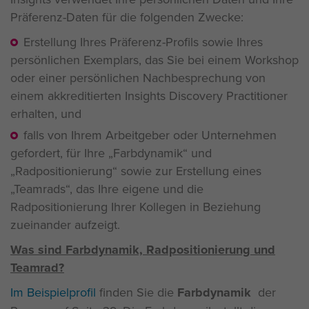
Präferenz-Daten für die folgenden Zwecke:
Erstellung Ihres Präferenz-Profils sowie Ihres
persönlichen Exemplars, das Sie bei einem Workshop
oder einer persönlichen Nachbesprechung von
einem akkreditierten Insights Discovery Practitioner
erhalten, und
falls von Ihrem Arbeitgeber oder Unternehmen
gefordert, für Ihre „Farbdynamik“ und
Radpositionierung“ sowie zur Erstellung eines
Teamrads“, das Ihre eigene und die
Radpositionierung Ihrer Kollegen in Beziehung
zueinander aufzeigt.
Was sind Farbdynamik, Radpositionierung und
Teamrad?
Im Beispielprofil
finden Sie die
Farbdynamik
der