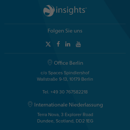
Folgen Sie uns
Office Berlin
c/o Spaces Spindlershof
Wallstraße 9-13, 10179 Berlin
Tel. +49 30 767582218
Internationale Niederlassung
Terra Nova, 3 Explorer Road
Dundee, Scotland, DD2 1EG