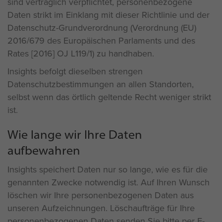
sind vertraglich verpflichtet, personenbezogene
Daten strikt im Einklang mit dieser Richtlinie und der
Datenschutz-Grundverordnung (Verordnung (EU)
2016/679 des Europäischen Parlaments und des
Rates [2016] OJ L119/1) zu handhaben.
Insights befolgt dieselben strengen
Datenschutzbestimmungen an allen Standorten,
selbst wenn das örtlich geltende Recht weniger strikt
ist.
Wie lange wir Ihre Daten
aufbewahren
Insights speichert Daten nur so lange, wie es für die
genannten Zwecke notwendig ist. Auf Ihren Wunsch
löschen wir Ihre personenbezogenen Daten aus
unseren Aufzeichnungen. Löschaufträge für Ihre
personenbezogenen Daten senden Sie bitte per E-