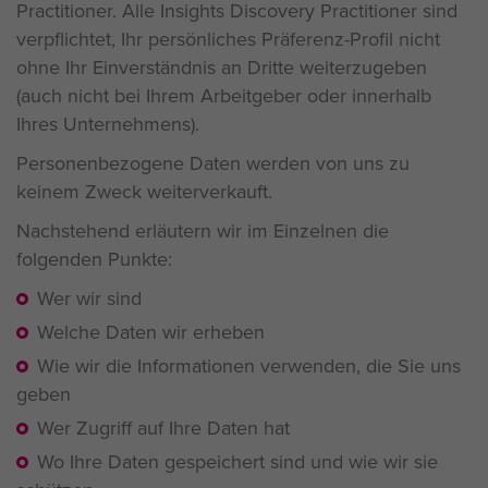
Practitioner. Alle Insights Discovery Practitioner sind
verpflichtet, Ihr persönliches Präferenz-Profil nicht
ohne Ihr Einverständnis an Dritte weiterzugeben
(auch nicht bei Ihrem Arbeitgeber oder innerhalb
Ihres Unternehmens).
Personenbezogene Daten werden von uns zu
keinem Zweck weiterverkauft.
Nachstehend erläutern wir im Einzelnen die
folgenden Punkte:
Wer wir sind
Welche Daten wir erheben
Wie wir die Informationen verwenden, die Sie uns
geben
Wer Zugriff auf Ihre Daten hat
Wo Ihre Daten gespeichert sind und wie wir sie