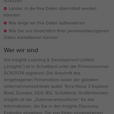
schützen
Länder, in die Ihre Daten übermittelt werden
könnten
Wie lange wir Ihre Daten aufbewahren
Wie Sie uns hinsichtlich Ihrer personenbezogenen
Daten kontaktieren können
Wer wir sind
Die Insights Learning & Development Limited
(„Insights“) ist in Schottland unter der Firmennummer
SC107074 registriert. Die Anschrift des
eingetragenen Firmensitzes sowie der globalen
Unternehmenszentrale lautet: Terra Nova, 3 Explorer
Road, Dundee, DD2 1EG, Schottland, Großbritannien.
Insights ist der „Datenverantwortliche“ für alle
Informationen, die Sie in den Insights Discovery
Evaluator eingeben. Die von Ihnen eingegebenen