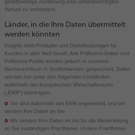
gesetzwidrige Zerstörung oder unbeabsichtigten
Verlust zu verhindern.
Länder, in die Ihre Daten übermittelt
werden könnten
Insights stellt Produkte und Dienstleistungen für
Kunden in aller Welt bereit. Alle Präferenz-Daten und
Präferenz-Profile werden jedoch in unserem
Rechenzentrum in Großbritannien gespeichert. Daten
werden nur unter den folgenden Umständen
außerhalb des Europäischen Wirtschaftsraums
(„EWR“) übertragen:
Sie sind außerhalb des EWR angesiedelt, und wir
senden Ihre Daten an Sie.
Wir senden Ihre Daten an die für die Weiterleitung
an Sie zuständigen Practitioner. Unsere Practitioner