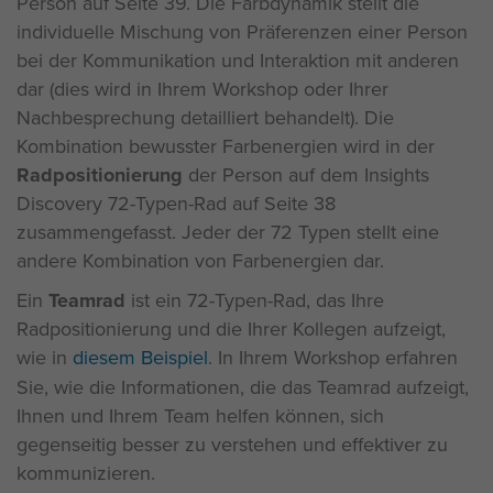
Person auf Seite 39. Die Farbdynamik stellt die
individuelle Mischung von Präferenzen einer Person
bei der Kommunikation und Interaktion mit anderen
dar (dies wird in Ihrem Workshop oder Ihrer
Nachbesprechung detailliert behandelt). Die
Kombination bewusster Farbenergien wird in der
Radpositionierung
der Person auf dem Insights
Discovery 72-Typen-Rad auf Seite 38
zusammengefasst. Jeder der 72 Typen stellt eine
andere Kombination von Farbenergien dar.
Ein
Teamrad
ist ein 72-Typen-Rad, das Ihre
Radpositionierung und die Ihrer Kollegen aufzeigt,
wie in
diesem Beispiel
. In Ihrem Workshop erfahren
Sie, wie die Informationen, die das Teamrad aufzeigt,
Ihnen und Ihrem Team helfen können, sich
gegenseitig besser zu verstehen und effektiver zu
kommunizieren.