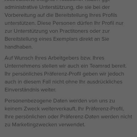
administrative Unterstützung, die sie bei der
Vorbereitung auf die Bereitstellung Ihres Profils
unterstützen. Diese Personen dürfen Ihr Profil nur
zur Unterstützung von Practitoners oder zur
Bereitstellung eines Exemplars direkt an Sie
handhaben.
Auf Wunsch Ihres Arbeitgebers bzw. Ihres
Unternehmens stellen wir auch ein Teamrad bereit.
Ihr persönliches Präferenz-Profil geben wir jedoch
auch in diesem Fall nicht ohne Ihr ausdrückliches
Einverständnis weiter.
Personenbezogene Daten werden von uns zu
keinem Zweck weiterverkauft. Ihr Präferenz-Profil,
Ihre persönlichen oder Präferenz-Daten werden nicht
zu Marketingzwecken verwendet.