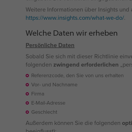
Weitere Informationen über Insights und
https://www.insights.com/what-we-do/
.
Welche Daten wir erheben
Persönliche Daten
Sobald Sie sich mit dieser Richtlinie ei
folgenden
zwingend erforderlichen
pers
Referenzcode, den Sie von uns erhalten
Vor- und Nachname
Firma
E-Mail-Adresse
Geschlecht
Außerdem können Sie die folgenden
opt
beeinflusst):