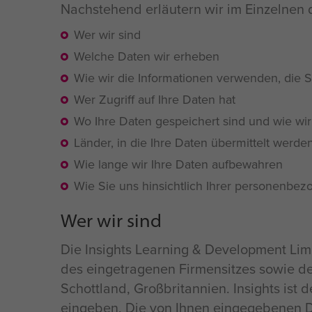
Nachstehend erläutern wir im Einzelnen 
Wer wir sind
Welche Daten wir erheben
Wie wir die Informationen verwenden, die 
Wer Zugriff auf Ihre Daten hat
Wo Ihre Daten gespeichert sind und wie wir
Länder, in die Ihre Daten übermittelt werd
Wie lange wir Ihre Daten aufbewahren
Wie Sie uns hinsichtlich Ihrer personenbe
Wer wir sind
Die Insights Learning & Development Limit
des eingetragenen Firmensitzes sowie de
Schottland, Großbritannien. Insights ist 
eingeben. Die von Ihnen eingegebenen Da