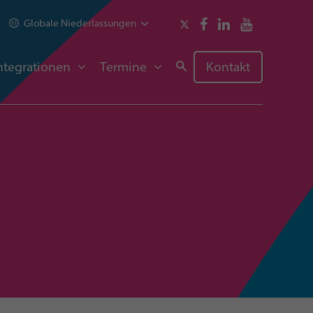
Globale Niederlassungen
ntegrationen
Termine
Kontakt