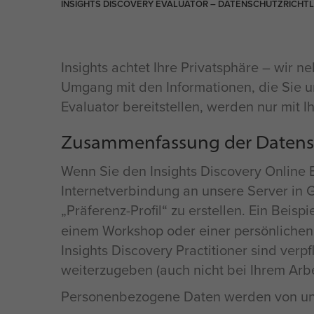
INSIGHTS DISCOVERY EVALUATOR – DATENSCHUTZRICHTL
Insights achtet Ihre Privatsphäre – wir 
Umgang mit den Informationen, die Sie un
Evaluator bereitstellen, werden nur mit I
Zusammenfassung der Datensc
Wenn Sie den Insights Discovery Online 
Internetverbindung an unsere Server in 
Präferenz-Profil“ zu erstellen. Ein Beispie
einem Workshop oder einer persönlichen 
Insights Discovery Practitioner sind verpfl
weiterzugeben (auch nicht bei Ihrem Arb
Personenbezogene Daten werden von uns