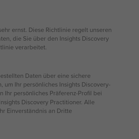
hr ernst. Diese Richtlinie regelt unseren
ten, die Sie über den Insights Discovery
linie verarbeitet.
estellten Daten über eine sichere
 um Ihr persönliches Insights Discovery-
en Ihr persönliches Präferenz-Profil bei
ights Discovery Practitioner. Alle
Ihr Einverständnis an Dritte