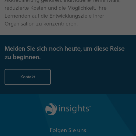
Akkreditierung gehören: individuelle Terminwahl,
reduzierte Kosten und die Möglichkeit, Ihre
Lernenden auf die Entwicklungsziele Ihrer
Organisation zu konzentrieren.
Melden Sie sich noch heute, um diese Reise
zu beginnen.
Kontakt
Folgen Sie uns