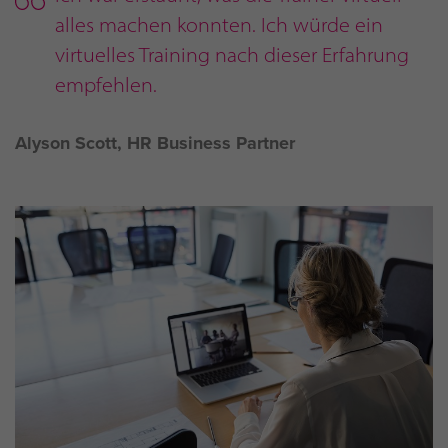
alles machen konnten. Ich würde ein
virtuelles Training nach dieser Erfahrung
empfehlen.
Alyson Scott, HR Business Partner