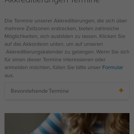
Die Termine unserer Akkreditierungen, die sich über
mehrere Zeitzonen erstrecken, bieten zahlreiche
Möglichkeiten, sich ausbilden zu lassen. Klicken Sie
auf das Akkordeon unten, um auf unseren
Akkreditierungskalender zu gelangen. Wenn Sie sich
für einen dieser Termine interessieren oder
anmelden möchten, füllen Sie bitte unser
Formular
aus.
Bevorstehende Termine