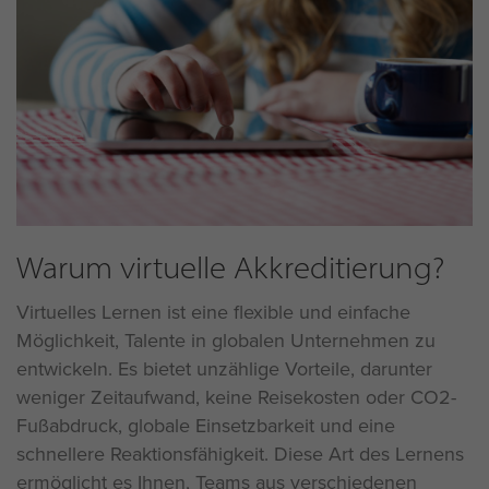
Warum virtuelle Akkreditierung?
Virtuelles Lernen ist eine flexible und einfache
Möglichkeit, Talente in globalen Unternehmen zu
entwickeln. Es bietet unzählige Vorteile, darunter
weniger Zeitaufwand, keine Reisekosten oder CO2-
Fußabdruck, globale Einsetzbarkeit und eine
schnellere Reaktionsfähigkeit. Diese Art des Lernens
ermöglicht es Ihnen, Teams aus verschiedenen