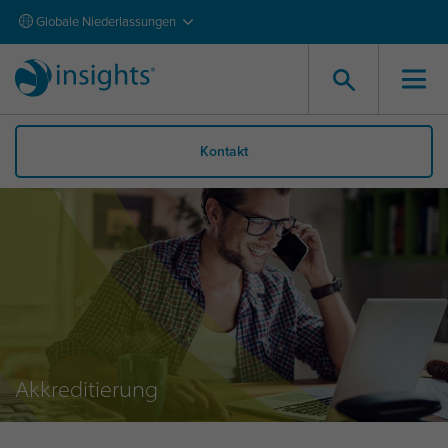
Globale Niederlassungen
Kontakt
Akkreditierung