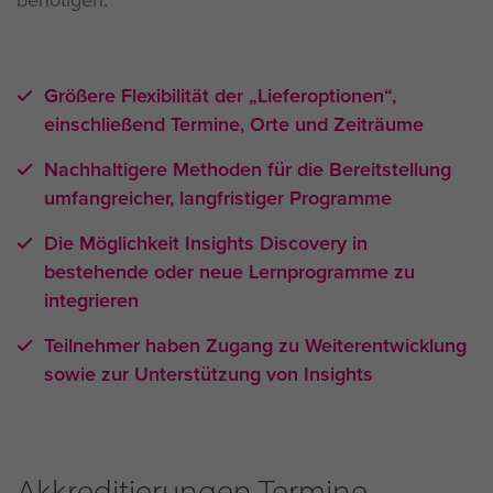
Größere Flexibilität der „Lieferoptionen“,
einschließend Termine, Orte und Zeiträume
Nachhaltigere Methoden für die Bereitstellung
umfangreicher, langfristiger Programme
Die Möglichkeit Insights Discovery in
bestehende oder neue Lernprogramme zu
integrieren
Teilnehmer haben Zugang zu Weiterentwicklung
sowie zur Unterstützung von Insights
Akkreditierungen Termine