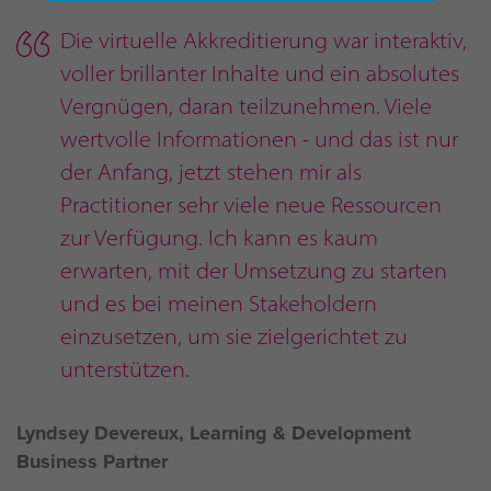
Die virtuelle Akkreditierung war interaktiv,
voller brillanter Inhalte und ein absolutes
Vergnügen, daran teilzunehmen. Viele
wertvolle Informationen - und das ist nur
der Anfang, jetzt stehen mir als
Practitioner sehr viele neue Ressourcen
zur Verfügung. Ich kann es kaum
erwarten, mit der Umsetzung zu starten
und es bei meinen Stakeholdern
einzusetzen, um sie zielgerichtet zu
unterstützen.
Lyndsey Devereux, Learning & Development
Business Partner