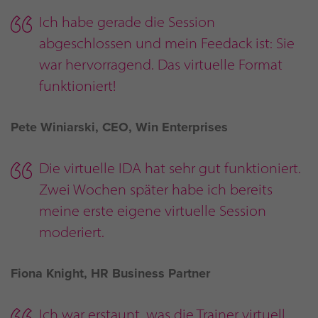
Ich habe gerade die Session
abgeschlossen und mein Feedack ist: Sie
war hervorragend. Das virtuelle Format
funktioniert!
Pete Winiarski, CEO, Win Enterprises
Die virtuelle IDA hat sehr gut funktioniert.
Zwei Wochen später habe ich bereits
meine erste eigene virtuelle Session
moderiert.
Fiona Knight, HR Business Partner
Ich war erstaunt, was die Trainer virtuell