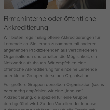
Firmeninterne oder öffentliche
Akkreditierung
Wir bieten regelmäßig offene Akkreditierungen für
Lernende an. Sie lernen zusammen mit anderen
angehenden Praktizierenden aus verschiedenen
Organisationen und erhalten die Möglichkeit, ein
Netzwerk aufzubauen. Wir empfehlen eine
öffentliche Akkreditierung für einzelne Lernende
oder kleine Gruppen derselben Organisation.
Für größere Gruppen derselben Organisation (sechs
oder mehr) empfehlen wir eine „inhouse“
Akkreditierung, die speziell für eine Gruppe
durchgeführt wird. Zu den Vorteilen der inhouse