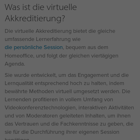
Was ist die virtuelle
Akkreditierung?
Die virtuelle Akkreditierung bietet die gleiche
umfassende Lernerfahrung wie
die persönliche Session
, bequem aus dem
Homeoffice, und folgt der gleichen viertägigen
Agenda.
Sie wurde entwickelt, um das Engagement und die
Lernqualität entsprechend hoch zu halten, indem
bewährte Methoden virtuell umgesetzt werden. Die
Lernenden profitieren in vollem Umfang von
Videokonferenztechnologien, interaktiven Aktivitäten
und von Moderatoren geleiteten Inhalten, um ihnen
das Vertrauen und die Fachkenntnisse zu geben, die
sie für die Durchführung ihrer eigenen Session
benötigen.