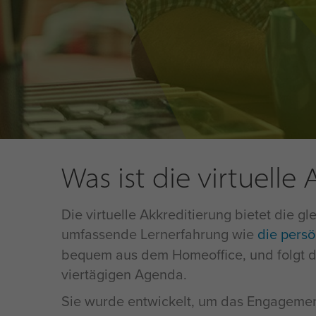
Was ist die virtuelle
Die virtuelle Akkreditierung bietet die gl
umfassende Lernerfahrung wie
die persö
bequem aus dem Homeoffice, und folgt d
viertägigen Agenda.
Sie wurde entwickelt, um das Engagemen