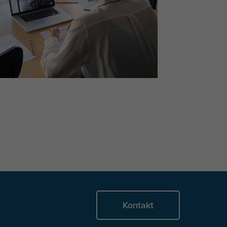
Kontakt