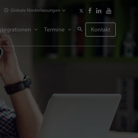
Globale Niederlassungen
ntegrationen
Termine
Kontakt