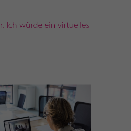
. Ich würde ein virtuelles