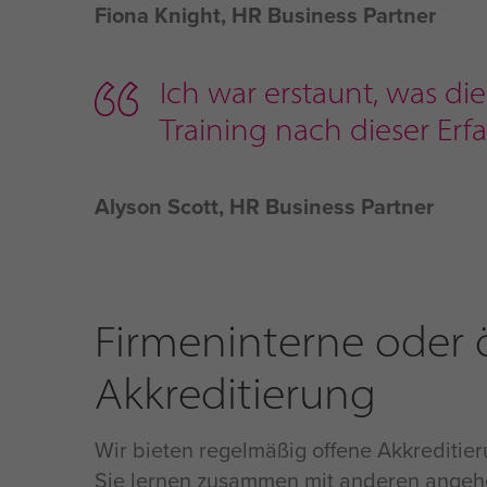
Fiona Knight, HR Business Partner
Ich war erstaunt, was die
Training nach dieser Er
Alyson Scott, HR Business Partner
Firmeninterne oder ö
Akkreditierung
Wir bieten regelmäßig offene Akkreditie
Sie lernen zusammen mit anderen angeh