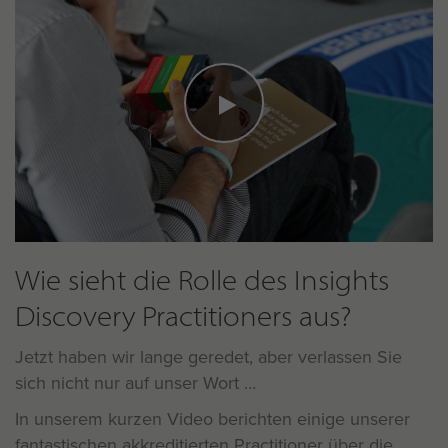
Wie sieht die Rolle des Insights
Discovery Practitioners aus?
Jetzt haben wir lange geredet, aber verlassen Sie
sich nicht nur auf unser Wort
In unserem kurzen Video berichten einige unserer
fantastischen akkreditierten Practitioner über die