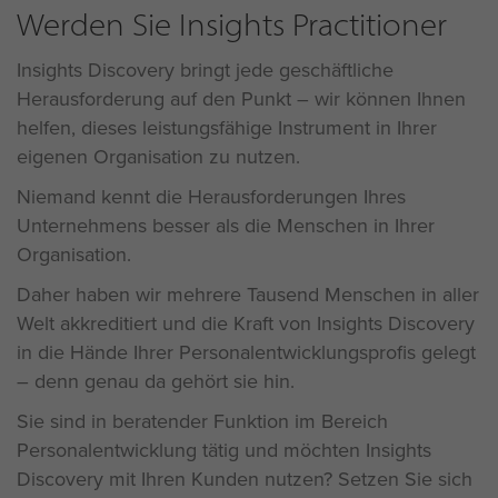
Werden Sie Insights Practitioner
Insights Discovery bringt jede geschäftliche
Herausforderung auf den Punkt – wir können Ihnen
helfen, dieses leistungsfähige Instrument in Ihrer
eigenen Organisation zu nutzen.
Niemand kennt die Herausforderungen Ihres
Unternehmens besser als die Menschen in Ihrer
Organisation.
Daher haben wir mehrere Tausend Menschen in aller
Welt akkreditiert und die Kraft von Insights Discovery
in die Hände Ihrer Personalentwicklungsprofis gelegt
– denn genau da gehört sie hin.
Sie sind in beratender Funktion im Bereich
Personalentwicklung tätig und möchten Insights
Discovery mit Ihren Kunden nutzen? Setzen Sie sich