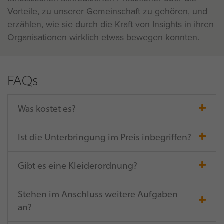
Vorteile, zu unserer Gemeinschaft zu gehören, und
erzählen, wie sie durch die Kraft von Insights in ihren
Organisationen wirklich etwas bewegen konnten.
FAQs
Was kostet es?
Ist die Unterbringung im Preis inbegriffen?
Gibt es eine Kleiderordnung?
Stehen im Anschluss weitere Aufgaben
an?