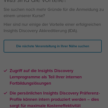
Sie suchen noch mehr Gründe für die Anmeldung zu
einem unserer Kurse?
Hier sind nur einige der Vorteile einer erfolgreichen
Insights Discovery Akkreditierung (IDA).
Die nächste Veranstaltung in Ihrer Nähe suchen
Zugriff auf die Insights Discovery
Lernprogramme als Teil Ihrer internen
Fortbildungslösungen
Die persönlichen Insights Discovery Präferenz-
Profile können intern produziert werden – dies
sorgt für maximale Kosteneffektivität