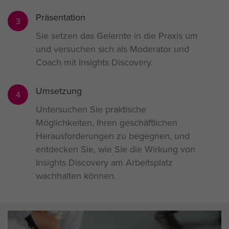
Präsentation
3
Sie setzen das Gelernte in die Praxis um
und versuchen sich als Moderator und
Coach mit Insights Discovery.
Umsetzung
4
Untersuchen Sie praktische
Möglichkeiten, Ihren geschäftlichen
Herausforderungen zu begegnen, und
entdecken Sie, wie Sie die Wirkung von
Insights Discovery am Arbeitsplatz
wachhalten können.