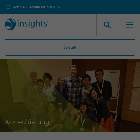
Globale Niederlassungen
Kontakt
Akkreditierung