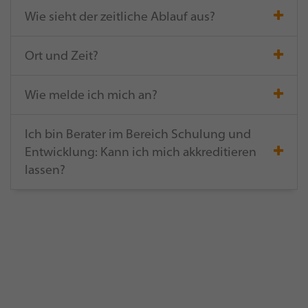
Wie sieht der zeitliche Ablauf aus?
Ort und Zeit?
Wie melde ich mich an?
Ich bin Berater im Bereich Schulung und
Entwicklung: Kann ich mich akkreditieren
lassen?