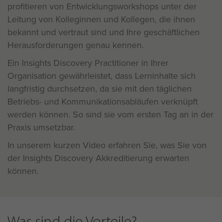
profitieren von Entwicklungsworkshops unter der
Leitung von Kolleginnen und Kollegen, die ihnen
bekannt und vertraut sind und Ihre geschäftlichen
Herausforderungen genau kennen.
Ein Insights Discovery Practitioner in Ihrer
Organisation gewährleistet, dass Lerninhalte sich
langfristig durchsetzen, da sie mit den täglichen
Betriebs- und Kommunikationsabläufen verknüpft
werden können. So sind sie vom ersten Tag an in der
Praxis umsetzbar.
In unserem kurzen Video erfahren Sie, was Sie von
der Insights Discovery Akkreditierung erwarten
können.
Was sind die Vorteile?