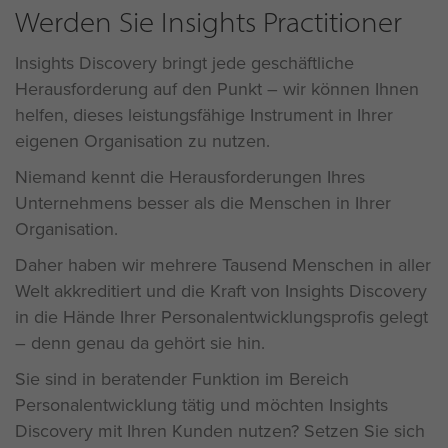
Werden Sie Insights Practitioner
Insights Discovery bringt jede geschäftliche
Herausforderung auf den Punkt – wir können Ihnen
helfen, dieses leistungsfähige Instrument in Ihrer
eigenen Organisation zu nutzen.
Niemand kennt die Herausforderungen Ihres
Unternehmens besser als die Menschen in Ihrer
Organisation.
Daher haben wir mehrere Tausend Menschen in aller
Welt akkreditiert und die Kraft von Insights Discovery
in die Hände Ihrer Personalentwicklungsprofis gelegt
– denn genau da gehört sie hin.
Sie sind in beratender Funktion im Bereich
Personalentwicklung tätig und möchten Insights
Discovery mit Ihren Kunden nutzen? Setzen Sie sich