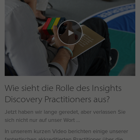
Wie sieht die Rolle des Insights
Discovery Practitioners aus?
Jetzt haben wir lange geredet, aber verlassen Sie
sich nicht nur auf unser Wort
In unserem kurzen Video berichten einige unserer
fantastischen akkreditierten Practitioner über die