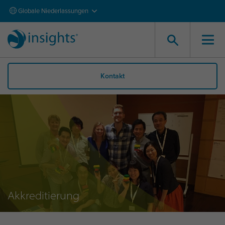
Globale Niederlassungen
Kontakt
Akkreditierung