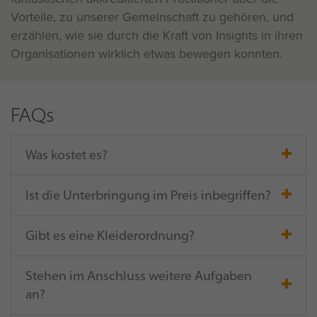
Vorteile, zu unserer Gemeinschaft zu gehören, und
erzählen, wie sie durch die Kraft von Insights in ihren
Organisationen wirklich etwas bewegen konnten.
FAQs
Was kostet es?
Ist die Unterbringung im Preis inbegriffen?
Gibt es eine Kleiderordnung?
Stehen im Anschluss weitere Aufgaben
an?