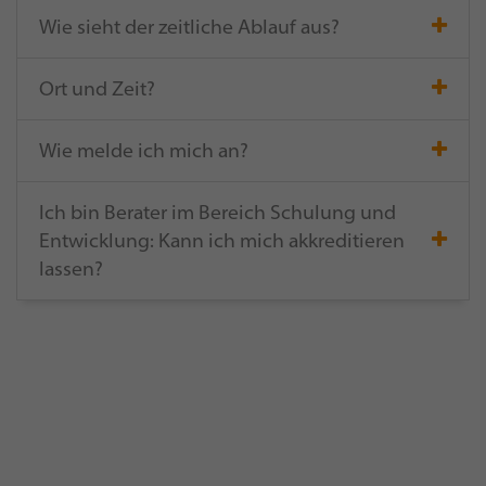
Wie sieht der zeitliche Ablauf aus?
Ort und Zeit?
Wie melde ich mich an?
Ich bin Berater im Bereich Schulung und
Entwicklung: Kann ich mich akkreditieren
lassen?