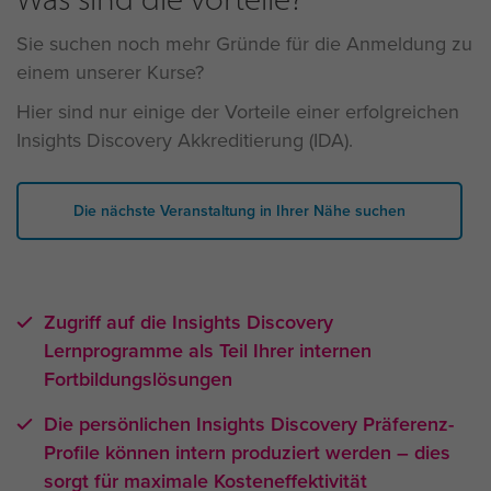
Sie suchen noch mehr Gründe für die Anmeldung zu
einem unserer Kurse?
Hier sind nur einige der Vorteile einer erfolgreichen
Insights Discovery Akkreditierung (IDA).
Die nächste Veranstaltung in Ihrer Nähe suchen
Zugriff auf die Insights Discovery
Lernprogramme als Teil Ihrer internen
Fortbildungslösungen
Die persönlichen Insights Discovery Präferenz-
Profile können intern produziert werden – dies
sorgt für maximale Kosteneffektivität