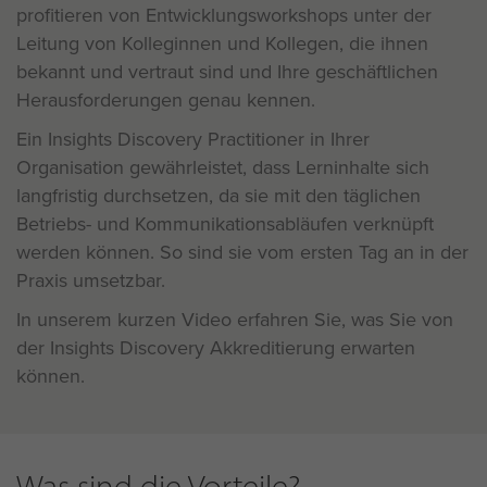
profitieren von Entwicklungsworkshops unter der
Leitung von Kolleginnen und Kollegen, die ihnen
bekannt und vertraut sind und Ihre geschäftlichen
Herausforderungen genau kennen.
Ein Insights Discovery Practitioner in Ihrer
Organisation gewährleistet, dass Lerninhalte sich
langfristig durchsetzen, da sie mit den täglichen
Betriebs- und Kommunikationsabläufen verknüpft
werden können. So sind sie vom ersten Tag an in der
Praxis umsetzbar.
In unserem kurzen Video erfahren Sie, was Sie von
der Insights Discovery Akkreditierung erwarten
können.
Was sind die Vorteile?