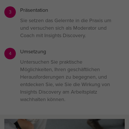
Präsentation
3
Sie setzen das Gelernte in die Praxis um
und versuchen sich als Moderator und
Coach mit Insights Discovery.
Umsetzung
4
Untersuchen Sie praktische
Möglichkeiten, Ihren geschäftlichen
Herausforderungen zu begegnen, und
entdecken Sie, wie Sie die Wirkung von
Insights Discovery am Arbeitsplatz
wachhalten können.