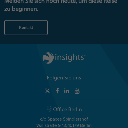
Melden Sie sich noch heute, um diese Reise
zu beginnen.
Kontakt
Folgen Sie uns
Office Berlin
c/o Spaces Spindlershof
Wallstraße 9-13, 10179 Berlin