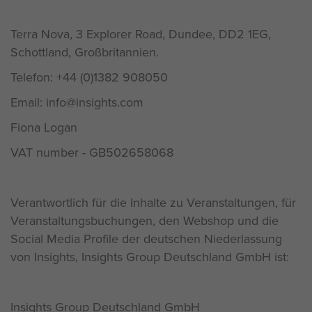
Terra Nova, 3 Explorer Road, Dundee, DD2 1EG,
Schottland, Großbritannien.
Telefon: +44 (0)1382 908050
Email: info@insights.com
Fiona Logan
VAT number - GB502658068
Verantwortlich für die Inhalte zu Veranstaltungen, für
Veranstaltungsbuchungen, den Webshop und die
Social Media Profile der deutschen Niederlassung
von Insights, Insights Group Deutschland GmbH ist:
Insights Group Deutschland GmbH