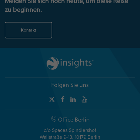
Melden Sie sich noch heute, um diese Reise
zu beginnen.
Kontakt
Folgen Sie uns
Office Berlin
c/o Spaces Spindlershof
Wallstraße 9-13, 10179 Berlin