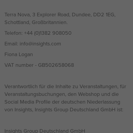
Terra Nova, 3 Explorer Road, Dundee, DD2 1EG,
Schottland, Großbritannien.
Telefon: +44 (0)1382 908050
Email: info@insights.com
Fiona Logan
VAT number - GB502658068
Verantwortlich für die Inhalte zu Veranstaltungen, für
Veranstaltungsbuchungen, den Webshop und die
Social Media Profile der deutschen Niederlassung
von Insights, Insights Group Deutschland GmbH ist:
Insights Group Deutschland GmbH