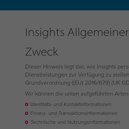
Insights Allgemeine
Zweck
Dieser Hinweis legt dar, wie Insights p
Dienstleistungen zur Verfügung zu stelle
Grundverordnung ((EU) 2016/679) (UK GD
Wir können die unten aufgeführten Arte
Identitäts- und Kontaktinformationen
Finanz- und Transaktionsinformationen
Technische und Nutzungsinformationen