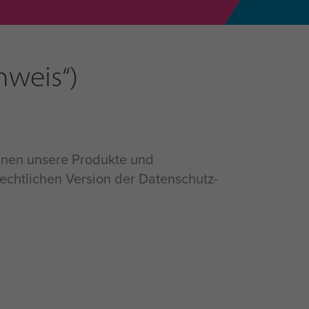
nweis“)
Ihnen unsere Produkte und
rechtlichen Version der Datenschutz-