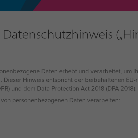
r Datenschutzhinweis („Hi
ersonenbezogene Daten erhebt und verarbeitet, um 
n. Dieser Hinweis entspricht der beibehaltenen EU-
PR) und dem Data Protection Act 2018 (DPA 2018).
n von personenbezogenen Daten verarbeiten: