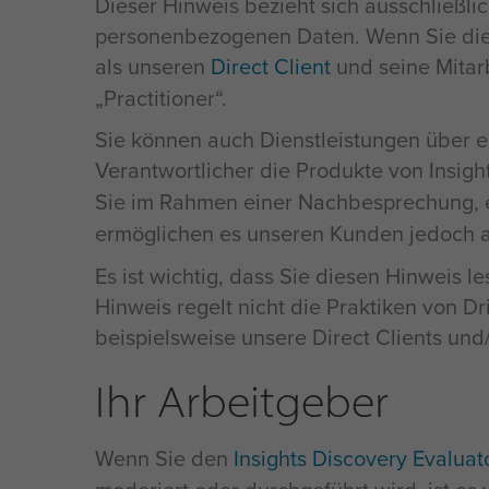
Dieser Hinweis bezieht sich ausschließl
personenbezogenen Daten. Wenn Sie die P
als unseren
Direct Client
und seine Mitarb
Practitioner“.
Sie können auch Dienstleistungen über ei
Verantwortlicher die Produkte von Insigh
Sie im Rahmen einer Nachbesprechung, e
ermöglichen es unseren Kunden jedoch 
Es ist wichtig, dass Sie diesen Hinweis 
Hinweis regelt nicht die Praktiken von Dri
beispielsweise unsere Direct Clients und
Ihr Arbeitgeber
Wenn Sie den
Insights Discovery Evaluat