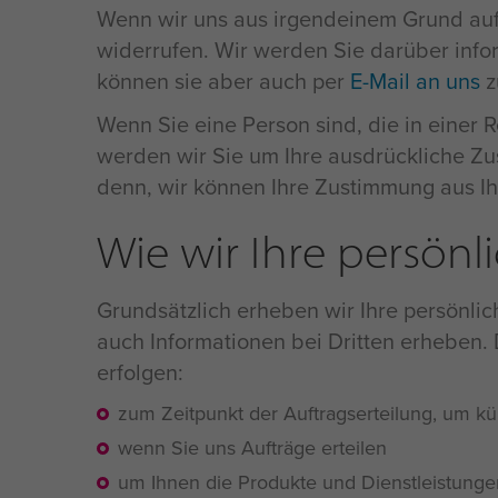
Wenn wir uns aus irgendeinem Grund auf I
widerrufen. Wir werden Sie darüber infor
können sie aber auch per
E-Mail an uns
z
Wenn Sie eine Person sind, die in einer 
werden wir Sie um Ihre ausdrückliche Z
denn, wir können Ihre Zustimmung aus I
Wie wir Ihre persön
Grundsätzlich erheben wir Ihre persönli
auch Informationen bei Dritten erheben
erfolgen:
zum Zeitpunkt der Auftragserteilung, um kün
wenn Sie uns Aufträge erteilen
um Ihnen die Produkte und Dienstleistungen