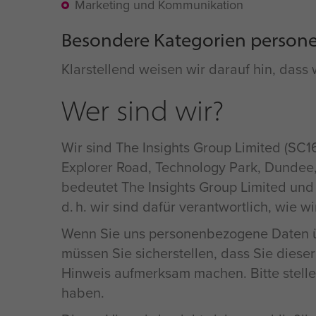
Marketing und Kommunikation
Besondere Kategorien person
Klarstellend weisen wir darauf hin, das
Wer sind wir?
Wir sind The Insights Group Limited (SC1
Explorer Road, Technology Park, Dundee, 
bedeutet The Insights Group Limited und 
d. h. wir sind dafür verantwortlich, wi
Wenn Sie uns personenbezogene Daten üb
müssen Sie sicherstellen, dass Sie dieser
Hinweis aufmerksam machen. Bitte stell
haben.