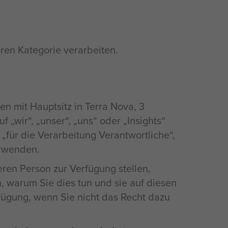
ren Kategorie verarbeiten.
n mit Hauptsitz in Terra Nova, 3
„wir“, „unser“, „uns“ oder „Insights“
„für die Verarbeitung Verantwortliche“,
erwenden.
en Person zur Verfügung stellen,
n, warum Sie dies tun und sie auf diesen
ügung, wenn Sie nicht das Recht dazu