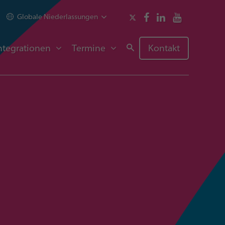
Globale Niederlassungen
ntegrationen
Termine
Kontakt