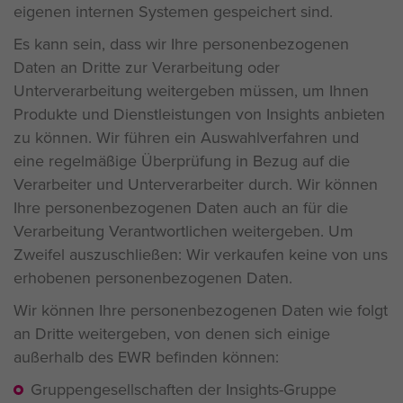
eigenen internen Systemen gespeichert sind.
Es kann sein, dass wir Ihre personenbezogenen
Daten an Dritte zur Verarbeitung oder
Unterverarbeitung weitergeben müssen, um Ihnen
Produkte und Dienstleistungen von Insights anbieten
zu können. Wir führen ein Auswahlverfahren und
eine regelmäßige Überprüfung in Bezug auf die
Verarbeiter und Unterverarbeiter durch. Wir können
Ihre personenbezogenen Daten auch an für die
Verarbeitung Verantwortlichen weitergeben. Um
Zweifel auszuschließen: Wir verkaufen keine von uns
erhobenen personenbezogenen Daten.
Wir können Ihre personenbezogenen Daten wie folgt
an Dritte weitergeben, von denen sich einige
außerhalb des EWR befinden können:
Gruppengesellschaften der Insights-Gruppe