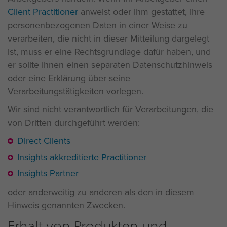
Client Practitioner
anweist oder ihm gestattet, Ihre
personenbezogenen Daten in einer Weise zu
verarbeiten, die nicht in dieser Mitteilung dargelegt
ist, muss er eine Rechtsgrundlage dafür haben, und
er sollte Ihnen einen separaten Datenschutzhinweis
oder eine Erklärung über seine
Verarbeitungstätigkeiten vorlegen.
Wir sind nicht verantwortlich für Verarbeitungen, die
von Dritten durchgeführt werden:
Direct Clients
Insights akkreditierte Practitioner
Insights Partner
oder anderweitig zu anderen als den in diesem
Hinweis genannten Zwecken.
Erhalt von Produkten und