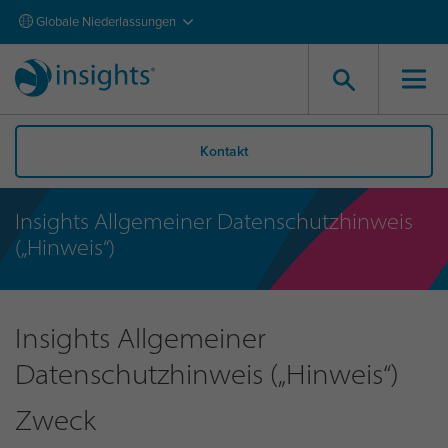
Globale Niederlassungen
Kontakt
Insights Allgemeiner Datenschutzhinweis
(„Hinweis“)
Insights Allgemeiner
Datenschutzhinweis („Hinweis“)
Zweck