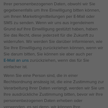
Ihrer personenbezogenen Daten, obwohl wir Sie
gegebenenfalls um Ihre Einwilligung bitten können,
um Ihnen Marketingmitteilungen per E-Mail oder
SMS zu senden. Wenn wir uns aus irgendeinem
Grund auf Ihre Einwilligung gestützt haben, haben
Sie das Recht, diese jederzeit für die Zukunft zu
widerrufen. Wir werden Sie darüber informieren, wie
Sie Ihre Einwilligung zurückziehen können, wenn wir
Sie darum bitten, Sie können sie aber auch per
E-Mail an uns
zurückziehen, wenn das für Sie
einfacher ist.
Wenn Sie eine Person sind, die in einer
Rechtsordnung ansässig ist, die eine Zustimmung zur
Verarbeitung Ihrer Daten verlangt, werden wir Sie um
Ihre ausdrückliche Zustimmung bitten, bevor wir Ihre
personenbezogenen Daten erheben oder
verwenden, es sei denn, wir können Ihre