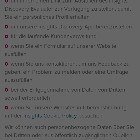
um Ihnen einen Link zum Ausfüllen des Insights
Discovery Evaluator zur Verfügung zu stellen, damit
Sie ein persönliches Profil erhalten
um unsere Insights Discovery App bereitzustellen
für die laufende Kundenverwaltung
wenn Sie ein Formular auf unserer Website
ausfüllen
wenn Sie uns kontaktieren, um uns Feedback zu
geben, ein Problem zu melden oder eine Umfrage
auszufüllen
bei der Entgegennahme von Daten von Dritten,
soweit erforderlich
wenn Sie unsere Websites in Übereinstimmung
mit der
Insights Cookie Policy
besuchen
Wir können auch personenbezogene Daten über Sie
bei Dritten oder aus öffentlich zugänglichen Quellen