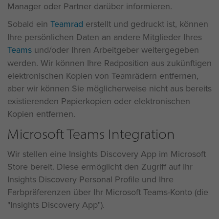
Manager oder Partner darüber informieren.
Sobald ein
Teamrad
erstellt und gedruckt ist, können
Ihre persönlichen Daten an andere Mitglieder Ihres
Teams
und/oder Ihren Arbeitgeber weitergegeben
werden. Wir können Ihre Radposition aus zukünftigen
elektronischen Kopien von Teamrädern entfernen,
aber wir können Sie möglicherweise nicht aus bereits
existierenden Papierkopien oder elektronischen
Kopien entfernen.
Microsoft Teams Integration
Wir stellen eine Insights Discovery App im Microsoft
Store bereit. Diese ermöglicht den Zugriff auf Ihr
Insights Discovery Personal Profile und Ihre
Farbpräferenzen über Ihr Microsoft Teams-Konto (die
"Insights Discovery App").