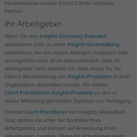
beispielsweise unsere Direct Clients und/oder
Partner.
Ihr Arbeitgeber
Wenn Sie den
Insights Discovery Evaluator
absolvieren oder an einer
Insights-Veranstaltung
teilnehmen, die von einem Kollegen moderiert oder
durchgeführt wird, ist es wahrscheinlich, dass Ihr
Arbeitgeber dafür bezahlt hat, dass dieser für die
interne Bereitstellung von
Insights-Produkten
in Ihrer
Organisation akkreditiert wurde. Wir stellen
Client Practitionern
Insights-Produkte
zu den in
dieser Mitteilung genannten Zwecken zur Verfügung.
Obwohl
Client Practitioner
von Insights akkreditiert
sind, stehen sie unter der Kontrolle Ihres
Arbeitgebers und können auf Anweisung Ihres
Arbeitgebers handeln. Wenn Ihr Arbeitgeber einen