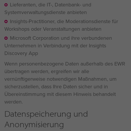
Lieferanten, die IT-, Datenbank- und
Systemverwaltungsdienste anbieten
Insights-Practitioner, die Moderationsdienste für
Workshops oder Veranstaltungen anbieten
Microsoft Corporation und ihre verbundenen
Unternehmen in Verbindung mit der Insights
Discovery App
Wenn personenbezogene Daten außerhalb des EWR
übertragen werden, ergreifen wir alle
vernünftigerweise notwendigen Maßnahmen, um
sicherzustellen, dass Ihre Daten sicher und in
Übereinstimmung mit diesem Hinweis behandelt
werden.
Datenspeicherung und
Anonymisierung