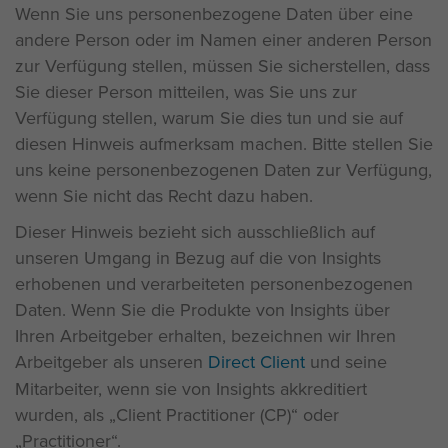
Wenn Sie uns personenbezogene Daten über eine
andere Person oder im Namen einer anderen Person
zur Verfügung stellen, müssen Sie sicherstellen, dass
Sie dieser Person mitteilen, was Sie uns zur
Verfügung stellen, warum Sie dies tun und sie auf
diesen Hinweis aufmerksam machen. Bitte stellen Sie
uns keine personenbezogenen Daten zur Verfügung,
wenn Sie nicht das Recht dazu haben.
Dieser Hinweis bezieht sich ausschließlich auf
unseren Umgang in Bezug auf die von Insights
erhobenen und verarbeiteten personenbezogenen
Daten. Wenn Sie die Produkte von Insights über
Ihren Arbeitgeber erhalten, bezeichnen wir Ihren
Arbeitgeber als unseren
Direct Client
und seine
Mitarbeiter, wenn sie von Insights akkreditiert
wurden, als „Client Practitioner (CP)“ oder
Practitioner“.