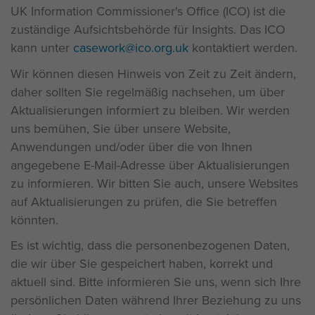
UK Information Commissioner's Office (ICO) ist die
zuständige Aufsichtsbehörde für Insights. Das ICO
kann unter
casework@ico.org.uk
kontaktiert werden.
Wir können diesen Hinweis von Zeit zu Zeit ändern,
daher sollten Sie regelmäßig nachsehen, um über
Aktualisierungen informiert zu bleiben. Wir werden
uns bemühen, Sie über unsere Website,
Anwendungen und/oder über die von Ihnen
angegebene E-Mail-Adresse über Aktualisierungen
zu informieren. Wir bitten Sie auch, unsere Websites
auf Aktualisierungen zu prüfen, die Sie betreffen
könnten.
Es ist wichtig, dass die personenbezogenen Daten,
die wir über Sie gespeichert haben, korrekt und
aktuell sind. Bitte informieren Sie uns, wenn sich Ihre
persönlichen Daten während Ihrer Beziehung zu uns