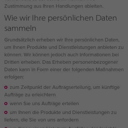
Zustimmung aus Ihren Handlungen ableiten.
Wie wir Ihre persönlichen Daten
sammeln
Grundsätzlich erheben wir Ihre persönlichen Daten,
um Ihnen Produkte und Dienstleistungen anbieten zu
können. Wir können jedoch auch Informationen bei
Dritten erheben. Das Erheben personenbezogener
Daten kann in Form einer der folgenden Maßnahmen
erfolgen:
zum Zeitpunkt der Auftragserteilung, um künftige
Aufträge zu erleichtern
wenn Sie uns Aufträge erteilen
um Ihnen die Produkte und Dienstleistungen zu
liefern, die Sie von uns anfordern