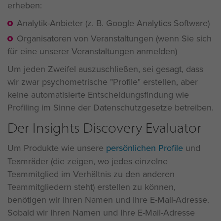
erheben:
Analytik-Anbieter (z. B. Google Analytics Software)
Organisatoren von Veranstaltungen (wenn Sie sich
für eine unserer Veranstaltungen anmelden)
Um jeden Zweifel auszuschließen, sei gesagt, dass
wir zwar psychometrische "Profile" erstellen, aber
keine automatisierte Entscheidungsfindung wie
Profiling im Sinne der Datenschutzgesetze betreiben.
Der Insights Discovery Evaluator
Um Produkte wie unsere
persönlichen Profile
und
Teamräder (die zeigen, wo jedes einzelne
Teammitglied im Verhältnis zu den anderen
Teammitgliedern steht) erstellen zu können,
benötigen wir Ihren Namen und Ihre E-Mail-Adresse.
Sobald wir Ihren Namen und Ihre E-Mail-Adresse