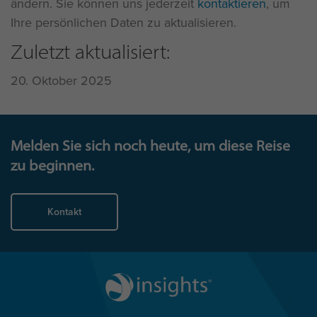
ändern. Sie können uns jederzeit
kontaktieren
, um
Ihre persönlichen Daten zu aktualisieren.
Zuletzt aktualisiert:
20. Oktober 2025
Melden Sie sich noch heute, um diese Reise
zu beginnen.
Kontakt