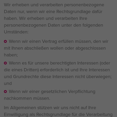
Wir erheben und verarbeiten personenbezogene
Daten nur, wenn wir eine Rechtsgrundlage dafür
haben. Wir erheben und verarbeiten Ihre
personenbezogenen Daten unter den folgenden
Umständen:
Wenn wir einen Vertrag erfüllen müssen, den wir
mit Ihnen abschließen wollen oder abgeschlossen
haben;
Wenn es für unsere berechtigten Interessen (oder
die eines Dritten) erforderlich ist und Ihre Interessen
und Grundrechte diese Interessen nicht überwiegen;
und
Wenn wir einer gesetzlichen Verpflichtung
nachkommen müssen.
Im Allgemeinen stützen wir uns nicht auf Ihre
Einwilligung als Rechtsgrundlage für die Verarbeitung