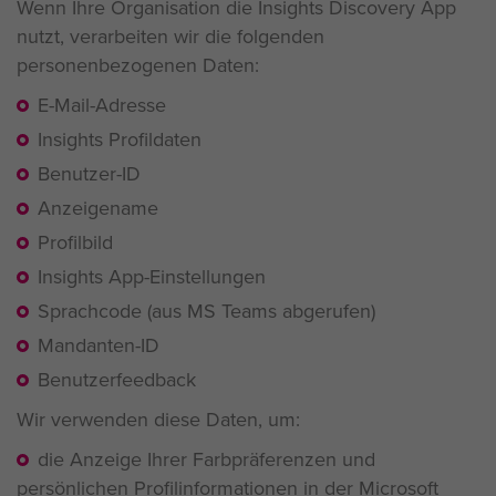
Wenn Ihre Organisation die Insights Discovery App
nutzt, verarbeiten wir die folgenden
personenbezogenen Daten:
E-Mail-Adresse
Insights Profildaten
Benutzer-ID
Anzeigename
Profilbild
Insights App-Einstellungen
Sprachcode (aus MS Teams abgerufen)
Mandanten-ID
Benutzerfeedback
Wir verwenden diese Daten, um:
die Anzeige Ihrer Farbpräferenzen und
persönlichen Profilinformationen in der Microsoft