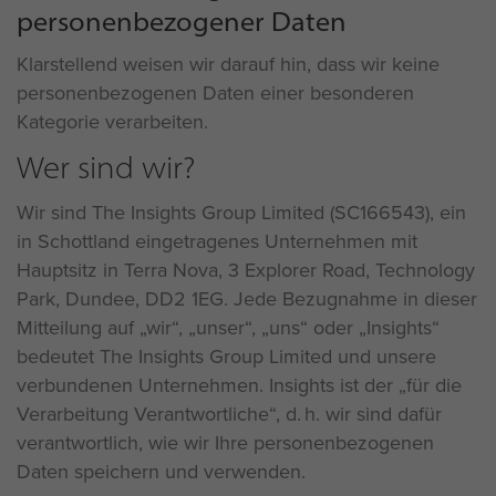
personenbezogener Daten
Klarstellend weisen wir darauf hin, dass wir keine
personenbezogenen Daten einer besonderen
Kategorie verarbeiten.
Wer sind wir?
Wir sind The Insights Group Limited (SC166543), ein
in Schottland eingetragenes Unternehmen mit
Hauptsitz in Terra Nova, 3 Explorer Road, Technology
Park, Dundee, DD2 1EG. Jede Bezugnahme in dieser
Mitteilung auf „wir“, „unser“, „uns“ oder „Insights“
bedeutet The Insights Group Limited und unsere
verbundenen Unternehmen. Insights ist der „für die
Verarbeitung Verantwortliche“, d. h. wir sind dafür
verantwortlich, wie wir Ihre personenbezogenen
Daten speichern und verwenden.