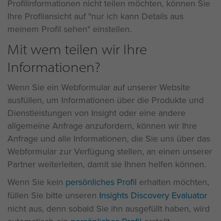
Profilinformationen nicht teilen möchten, können Sie
Ihre Profilansicht auf "nur ich kann Details aus
meinem Profil sehen" einstellen.
Mit wem teilen wir Ihre
Informationen?
Wenn Sie ein Webformular auf unserer Website
ausfüllen, um Informationen über die Produkte und
Dienstleistungen von Insight oder eine andere
allgemeine Anfrage anzufordern, können wir Ihre
Anfrage und alle Informationen, die Sie uns über das
Webformular zur Verfügung stellen, an einen unserer
Partner weiterleiten, damit sie Ihnen helfen können.
Wenn Sie kein
persönliches Profil
erhalten möchten,
füllen Sie bitte unseren
Insights Discovery Evaluator
nicht aus, denn sobald Sie ihn ausgefüllt haben, wird