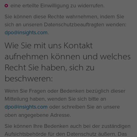
eine erteilte Einwilligung zu widerrufen.
Sie können diese Rechte wahrnehmen, indem Sie
sich an unseren Datenschutzbeauftragten wenden:
dpo@insights.com
.
Wie Sie mit uns Kontakt
aufnehmen können und welches
Recht Sie haben, sich zu
beschweren:
Wenn Sie Fragen oder Bedenken bezüglich dieser
Mitteilung haben, wenden Sie sich bitte an
dpo@insights.com
oder schreiben Sie an unsere
oben angegebene Adresse.
Sie können Ihre Bedenken auch bei der zuständigen
Aufsichtsbehörde für den Datenschutz äußern. Das