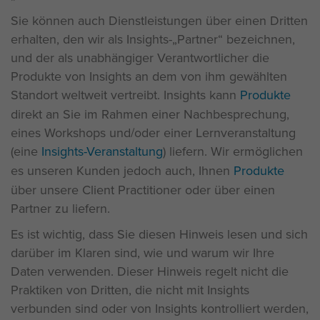
Sie können auch Dienstleistungen über einen Dritten
erhalten, den wir als Insights-„Partner“ bezeichnen,
und der als unabhängiger Verantwortlicher die
Produkte von Insights an dem von ihm gewählten
Standort weltweit vertreibt. Insights kann
Produkte
direkt an Sie im Rahmen einer Nachbesprechung,
eines Workshops und/oder einer Lernveranstaltung
(eine
Insights-Veranstaltung
) liefern. Wir ermöglichen
es unseren Kunden jedoch auch, Ihnen
Produkte
über unsere Client Practitioner oder über einen
Partner zu liefern.
Es ist wichtig, dass Sie diesen Hinweis lesen und sich
darüber im Klaren sind, wie und warum wir Ihre
Daten verwenden. Dieser Hinweis regelt nicht die
Praktiken von Dritten, die nicht mit Insights
verbunden sind oder von Insights kontrolliert werden,