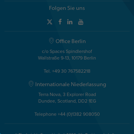
Folgen Sie uns
Office Berlin
c/o Spaces Spindlershof
Wallstraße 9-13, 10179 Berlin
Tel. +49 30 767582218
Internationale Niederlassung
Terra Nova, 3 Explorer Road
Dundee, Scotland, DD2 1EG
Telephone +44 (0)1382 908050