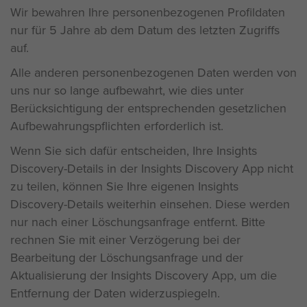
Wir bewahren Ihre personenbezogenen Profildaten
nur für 5 Jahre ab dem Datum des letzten Zugriffs
auf.
Alle anderen personenbezogenen Daten werden von
uns nur so lange aufbewahrt, wie dies unter
Berücksichtigung der entsprechenden gesetzlichen
Aufbewahrungspflichten erforderlich ist.
Wenn Sie sich dafür entscheiden, Ihre Insights
Discovery-Details in der Insights Discovery App nicht
zu teilen, können Sie Ihre eigenen Insights
Discovery-Details weiterhin einsehen. Diese werden
nur nach einer Löschungsanfrage entfernt. Bitte
rechnen Sie mit einer Verzögerung bei der
Bearbeitung der Löschungsanfrage und der
Aktualisierung der Insights Discovery App, um die
Entfernung der Daten widerzuspiegeln.