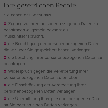
Ihre gesetzlichen Rechte
Sie haben das Recht dazu:
Zugang zu Ihren personenbezogenen Daten zu
beantragen (allgemein bekannt als
"Auskunftsanspruch").
die Berichtigung der personenbezogenen Daten,
die wir über Sie gespeichert haben, verlangen.
die Löschung Ihrer personenbezogenen Daten zu
beantragen.
Widerspruch gegen die Verarbeitung Ihrer
personenbezogenen Daten zu erheben.
die Einschränkung der Verarbeitung Ihrer
personenbezogenen Daten verlangen.
die Übermittlung Ihrer personenbezogenen Daten
an Sie oder an einen Dritten verlangen.