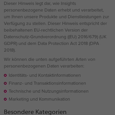
Dieser Hinweis legt dar, wie Insights
personenbezogene Daten erhebt und verarbeitet,
um Ihnen unsere Produkte und Dienstleistungen zur
Verfügung zu stellen. Dieser Hinweis entspricht der
beibehaltenen EU-rechtlichen Version der
Datenschutz-Grundverordnung ((EU) 2016/679) (UK
GDPR) und dem Data Protection Act 2018 (DPA
2018).
Wir können die unten aufgeführten Arten von
personenbezogenen Daten verarbeiten:
Identitäts- und Kontaktinformationen
Finanz- und Transaktionsinformationen
Technische und Nutzungsinformationen
Marketing und Kommunikation
Besondere Kategorien