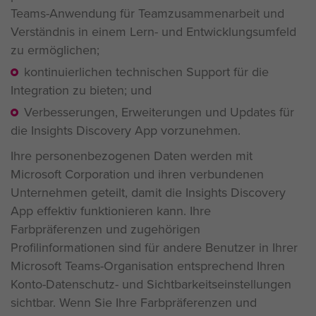
Teams-Anwendung für Teamzusammenarbeit und
Verständnis in einem Lern- und Entwicklungsumfeld
zu ermöglichen;
kontinuierlichen technischen Support für die
Integration zu bieten; und
Verbesserungen, Erweiterungen und Updates für
die Insights Discovery App vorzunehmen.
Ihre personenbezogenen Daten werden mit
Microsoft Corporation und ihren verbundenen
Unternehmen geteilt, damit die Insights Discovery
App effektiv funktionieren kann. Ihre
Farbpräferenzen und zugehörigen
Profilinformationen sind für andere Benutzer in Ihrer
Microsoft Teams-Organisation entsprechend Ihren
Konto-Datenschutz- und Sichtbarkeitseinstellungen
sichtbar. Wenn Sie Ihre Farbpräferenzen und