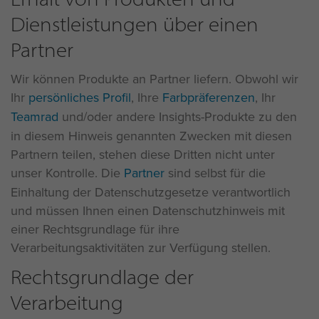
Dienstleistungen über einen
Partner
Wir können Produkte an Partner liefern. Obwohl wir
Ihr
persönliches Profil
, Ihre
Farbpräferenzen
, Ihr
Teamrad
und/oder andere Insights-Produkte zu den
in diesem Hinweis genannten Zwecken mit diesen
Partnern teilen, stehen diese Dritten nicht unter
unser Kontrolle. Die
Partner
sind selbst für die
Einhaltung der Datenschutzgesetze verantwortlich
und müssen Ihnen einen Datenschutzhinweis mit
einer Rechtsgrundlage für ihre
Verarbeitungsaktivitäten zur Verfügung stellen.
Rechtsgrundlage der
Verarbeitung