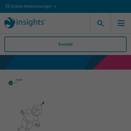
Globale Niederlassungen
Kontakt