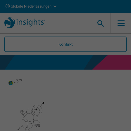
Globale Niederlassungen
Kontakt