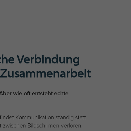
che Verbindung
en Zusammenarbeit
ber wie oft entsteht echte
 findet Kommunikation ständig statt
 zwischen Bildschirmen verloren.