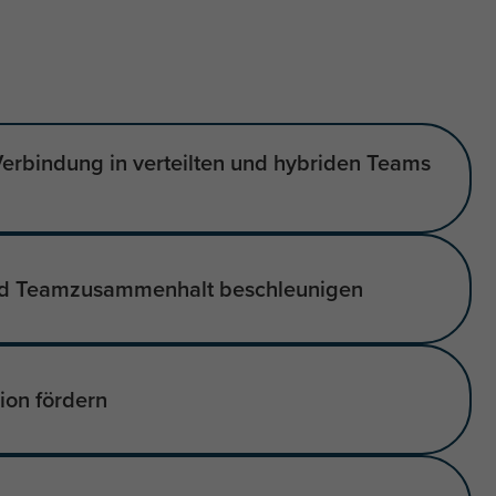
erbindung in verteilten und hybriden Teams
nd Teamzusammenhalt beschleunigen
ion fördern