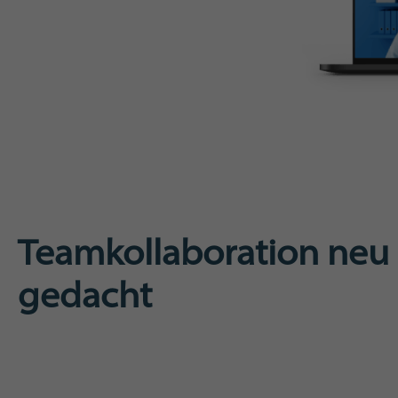
Teamkollaboration neu
gedacht