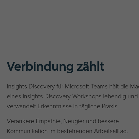
Verbindung zählt
Insights Discovery für Microsoft Teams hält die Ma
eines Insights Discovery Workshops lebendig und
verwandelt Erkenntnisse in tägliche Praxis.
Verankere Empathie, Neugier und bessere
Kommunikation im bestehenden Arbeitsalltag.