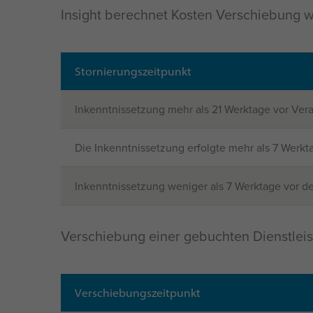
Insight berechnet Kosten Verschiebung wi
Stornierungszeitpunkt
Inkenntnissetzung mehr als 21 Werktage vor Ver
Die Inkenntnissetzung erfolgte mehr als 7 Werkt
Inkenntnissetzung weniger als 7 Werktage vor de
Verschiebung einer gebuchten Dienstleis
Verschiebungszeitpunkt