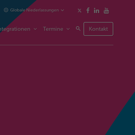
Globale Niederlassungen
ntegrationen
Termine
Kontakt