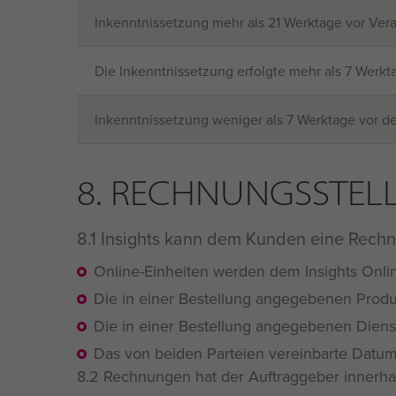
Inkenntnissetzung mehr als 21 Werktage vor Ver
Die Inkenntnissetzung erfolgte mehr als 7 Werkt
Inkenntnissetzung weniger als 7 Werktage vor de
8. RECHNUNGSSTE
8.1 Insights kann dem Kunden eine Rechnu
Online-Einheiten werden dem Insights Onl
Die in einer Bestellung angegebenen Produ
Die in einer Bestellung angegebenen Diens
Das von beiden Parteien vereinbarte Datum i
8.2 Rechnungen hat der Auftraggeber innerhal