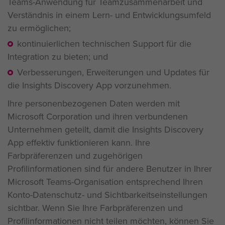
Teams-Anwendung für Teamzusammenarbeit und
Verständnis in einem Lern- und Entwicklungsumfeld
zu ermöglichen;
kontinuierlichen technischen Support für die
Integration zu bieten; und
Verbesserungen, Erweiterungen und Updates für
die Insights Discovery App vorzunehmen.
Ihre personenbezogenen Daten werden mit
Microsoft Corporation und ihren verbundenen
Unternehmen geteilt, damit die Insights Discovery
App effektiv funktionieren kann. Ihre
Farbpräferenzen und zugehörigen
Profilinformationen sind für andere Benutzer in Ihrer
Microsoft Teams-Organisation entsprechend Ihren
Konto-Datenschutz- und Sichtbarkeitseinstellungen
sichtbar. Wenn Sie Ihre Farbpräferenzen und
Profilinformationen nicht teilen möchten, können Sie