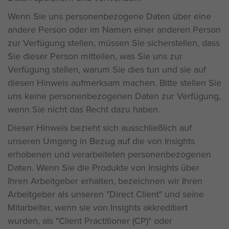
Wenn Sie uns personenbezogene Daten über eine
andere Person oder im Namen einer anderen Person
zur Verfügung stellen, müssen Sie sicherstellen, dass
Sie dieser Person mitteilen, was Sie uns zur
Verfügung stellen, warum Sie dies tun und sie auf
diesen Hinweis aufmerksam machen. Bitte stellen Sie
uns keine personenbezogenen Daten zur Verfügung,
wenn Sie nicht das Recht dazu haben.
Dieser Hinweis bezieht sich ausschließlich auf
unseren Umgang in Bezug auf die von Insights
erhobenen und verarbeiteten personenbezogenen
Daten. Wenn Sie die Produkte von Insights über
Ihren Arbeitgeber erhalten, bezeichnen wir Ihren
Arbeitgeber als unseren "Direct Client" und seine
Mitarbeiter, wenn sie von Insights akkreditiert
wurden, als "Client Practitioner (CP)" oder