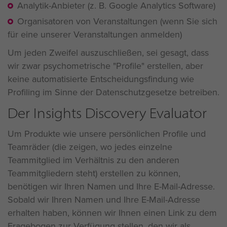
Analytik-Anbieter (z. B. Google Analytics Software)
Organisatoren von Veranstaltungen (wenn Sie sich
für eine unserer Veranstaltungen anmelden)
Um jeden Zweifel auszuschließen, sei gesagt, dass
wir zwar psychometrische "Profile" erstellen, aber
keine automatisierte Entscheidungsfindung wie
Profiling im Sinne der Datenschutzgesetze betreiben.
Der Insights Discovery Evaluator
Um Produkte wie unsere persönlichen Profile und
Teamräder (die zeigen, wo jedes einzelne
Teammitglied im Verhältnis zu den anderen
Teammitgliedern steht) erstellen zu können,
benötigen wir Ihren Namen und Ihre E-Mail-Adresse.
Sobald wir Ihren Namen und Ihre E-Mail-Adresse
erhalten haben, können wir Ihnen einen Link zu dem
Fragebogen zur Verfügung stellen, den wir als