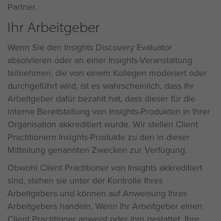
Partner.
Ihr Arbeitgeber
Wenn Sie den Insights Discovery Evaluator
absolvieren oder an einer Insights-Veranstaltung
teilnehmen, die von einem Kollegen moderiert oder
durchgeführt wird, ist es wahrscheinlich, dass Ihr
Arbeitgeber dafür bezahlt hat, dass dieser für die
interne Bereitstellung von Insights-Produkten in Ihrer
Organisation akkreditiert wurde. Wir stellen Client
Practitionern Insights-Produkte zu den in dieser
Mitteilung genannten Zwecken zur Verfügung.
Obwohl Client Practitioner von Insights akkreditiert
sind, stehen sie unter der Kontrolle Ihres
Arbeitgebers und können auf Anweisung Ihres
Arbeitgebers handeln. Wenn Ihr Arbeitgeber einen
Client Practitioner anweist oder ihm gestattet, Ihre