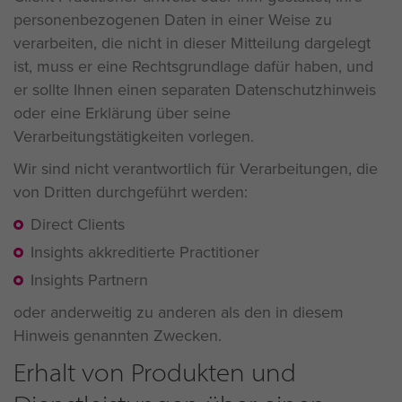
personenbezogenen Daten in einer Weise zu
verarbeiten, die nicht in dieser Mitteilung dargelegt
ist, muss er eine Rechtsgrundlage dafür haben, und
er sollte Ihnen einen separaten Datenschutzhinweis
oder eine Erklärung über seine
Verarbeitungstätigkeiten vorlegen.
Wir sind nicht verantwortlich für Verarbeitungen, die
von Dritten durchgeführt werden:
Direct Clients
Insights akkreditierte Practitioner
Insights Partnern
oder anderweitig zu anderen als den in diesem
Hinweis genannten Zwecken.
Erhalt von Produkten und