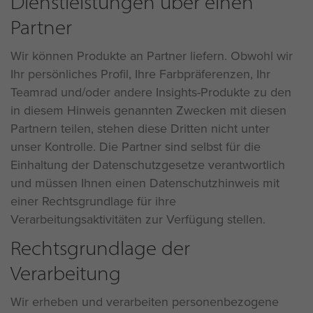
Dienstleistungen über einen
Partner
Wir können Produkte an Partner liefern. Obwohl wir
Ihr persönliches Profil, Ihre Farbpräferenzen, Ihr
Teamrad und/oder andere Insights-Produkte zu den
in diesem Hinweis genannten Zwecken mit diesen
Partnern teilen, stehen diese Dritten nicht unter
unser Kontrolle. Die Partner sind selbst für die
Einhaltung der Datenschutzgesetze verantwortlich
und müssen Ihnen einen Datenschutzhinweis mit
einer Rechtsgrundlage für ihre
Verarbeitungsaktivitäten zur Verfügung stellen.
Rechtsgrundlage der
Verarbeitung
Wir erheben und verarbeiten personenbezogene