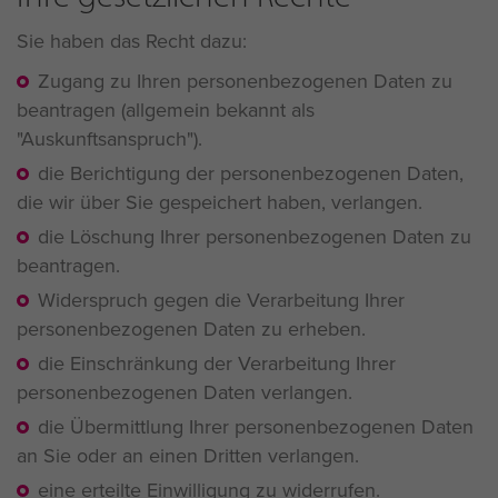
Sie haben das Recht dazu:
Zugang zu Ihren personenbezogenen Daten zu
beantragen (allgemein bekannt als
"Auskunftsanspruch").
die Berichtigung der personenbezogenen Daten,
die wir über Sie gespeichert haben, verlangen.
die Löschung Ihrer personenbezogenen Daten zu
beantragen.
Widerspruch gegen die Verarbeitung Ihrer
personenbezogenen Daten zu erheben.
die Einschränkung der Verarbeitung Ihrer
personenbezogenen Daten verlangen.
die Übermittlung Ihrer personenbezogenen Daten
an Sie oder an einen Dritten verlangen.
eine erteilte Einwilligung zu widerrufen.