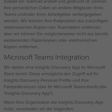
Sobald ein Teamrad erstellt und gedruckt ist, können
Ihre persönlichen Daten an andere Mitglieder Ihres
Teams und/oder Ihren Arbeitgeber weitergegeben
werden. Wir können Ihre Radposition aus zukünftigen
elektronischen Kopien von Teamrädern entfernen,
aber wir können Sie möglicherweise nicht aus bereits
existierenden Papierkopien oder elektronischen
Kopien entfernen.
Microsoft Teams Integration
Wir stellen eine Insights Discovery App im Microsoft
Store bereit. Diese ermöglicht den Zugriff auf Ihr
Insights Discovery Personal Profile und Ihre
Farbpräferenzen über Ihr Microsoft Teams-Konto (die
"Insights Discovery App").
Wenn Ihre Organisation die Insights Discovery App
nutzt, verarbeiten wir die folgenden