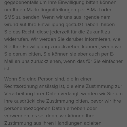
gegebenenfalls um Ihre Einwilligung bitten können,
um Ihnen Marketingmitteilungen per E-Mail oder
SMS zu senden. Wenn wir uns aus irgendeinem
Grund auf Ihre Einwilligung gestützt haben, haben
Sie das Recht, diese jederzeit für die Zukunft zu
widerrufen. Wir werden Sie darüber informieren, wie
Sie Ihre Einwilligung zurückziehen können, wenn wir
Sie darum bitten, Sie können sie aber auch per E-
Mail an uns zurückziehen, wenn das für Sie einfacher
ist.
Wenn Sie eine Person sind, die in einer
Rechtsordnung ansässig ist, die eine Zustimmung zur
Verarbeitung Ihrer Daten verlangt, werden wir Sie um
Ihre ausdrückliche Zustimmung bitten, bevor wir Ihre
personenbezogenen Daten erheben oder
verwenden, es sei denn, wir können Ihre
Zustimmung aus Ihren Handlungen ableiten.