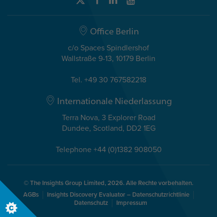
Office Berlin
c/o Spaces Spindlershof
Wallstraße 9-13, 10179 Berlin
Tel. +49 30 767582218
Internationale Niederlassung
Terra Nova, 3 Explorer Road
Dundee, Scotland, DD2 1EG
Telephone +44 (0)1382 908050
© The Insights Group Limited, 2026. Alle Rechte vorbehalten.
AGBs
Insights Discovery Evaluator – Datenschutzrichtlinie
Datenschutz
Impressum