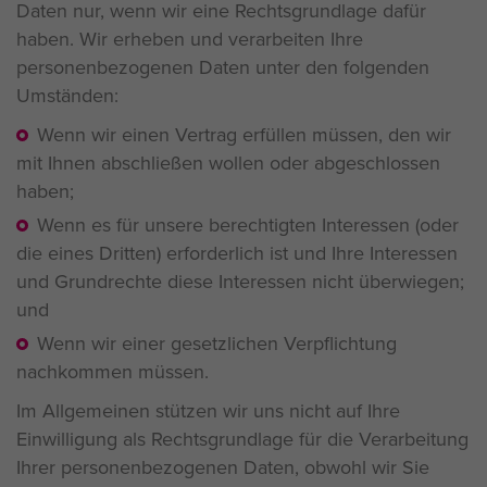
Daten nur, wenn wir eine Rechtsgrundlage dafür
haben. Wir erheben und verarbeiten Ihre
personenbezogenen Daten unter den folgenden
Umständen:
Wenn wir einen Vertrag erfüllen müssen, den wir
mit Ihnen abschließen wollen oder abgeschlossen
haben;
Wenn es für unsere berechtigten Interessen (oder
die eines Dritten) erforderlich ist und Ihre Interessen
und Grundrechte diese Interessen nicht überwiegen;
und
Wenn wir einer gesetzlichen Verpflichtung
nachkommen müssen.
Im Allgemeinen stützen wir uns nicht auf Ihre
Einwilligung als Rechtsgrundlage für die Verarbeitung
Ihrer personenbezogenen Daten, obwohl wir Sie