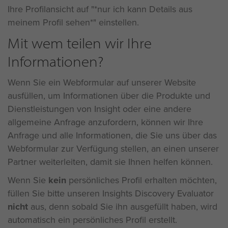
Ihre Profilansicht auf "*nur ich kann Details aus
meinem Profil sehen*" einstellen.
Mit wem teilen wir Ihre
Informationen?
Wenn Sie ein Webformular auf unserer Website
ausfüllen, um Informationen über die Produkte und
Dienstleistungen von Insight oder eine andere
allgemeine Anfrage anzufordern, können wir Ihre
Anfrage und alle Informationen, die Sie uns über das
Webformular zur Verfügung stellen, an einen unserer
Partner weiterleiten, damit sie Ihnen helfen können.
Wenn Sie
kein
persönliches Profil erhalten möchten,
füllen Sie bitte unseren Insights Discovery Evaluator
nicht
aus, denn sobald Sie ihn ausgefüllt haben, wird
automatisch ein persönliches Profil erstellt.