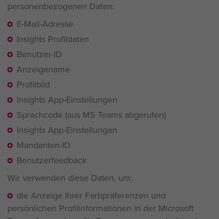
personenbezogenen Daten:
E-Mail-Adresse
Insights Profildaten
Benutzer-ID
Anzeigename
Profilbild
Insights App-Einstellungen
Sprachcode (aus MS Teams abgerufen)
Insights App-Einstellungen
Mandanten-ID
Benutzerfeedback
Wir verwenden diese Daten, um:
die Anzeige Ihrer Farbpräferenzen und
persönlichen Profilinformationen in der Microsoft