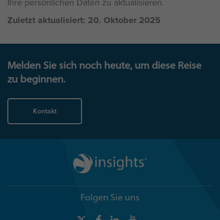
Ihre persönlichen Daten zu aktualisieren.
Zuletzt aktualisiert: 20. Oktober 2025
Melden Sie sich noch heute, um diese Reise
zu beginnen.
Kontakt
Folgen Sie uns