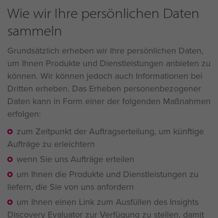
Wie wir Ihre persönlichen Daten
sammeln
Grundsätzlich erheben wir Ihre persönlichen Daten,
um Ihnen Produkte und Dienstleistungen anbieten zu
können. Wir können jedoch auch Informationen bei
Dritten erheben. Das Erheben personenbezogener
Daten kann in Form einer der folgenden Maßnahmen
erfolgen:
zum Zeitpunkt der Auftragserteilung, um künftige
Aufträge zu erleichtern
wenn Sie uns Aufträge erteilen
um Ihnen die Produkte und Dienstleistungen zu
liefern, die Sie von uns anfordern
um Ihnen einen Link zum Ausfüllen des Insights
Discovery Evaluator zur Verfügung zu stellen, damit