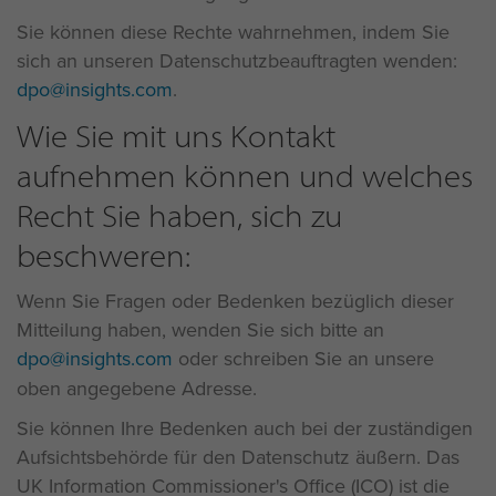
Sie können diese Rechte wahrnehmen, indem Sie
sich an unseren Datenschutzbeauftragten wenden:
dpo@insights.com
.
Wie Sie mit uns Kontakt
aufnehmen können und welches
Recht Sie haben, sich zu
beschweren:
Wenn Sie Fragen oder Bedenken bezüglich dieser
Mitteilung haben, wenden Sie sich bitte an
dpo@insights.com
oder schreiben Sie an unsere
oben angegebene Adresse.
Sie können Ihre Bedenken auch bei der zuständigen
Aufsichtsbehörde für den Datenschutz äußern. Das
UK Information Commissioner's Office (ICO) ist die