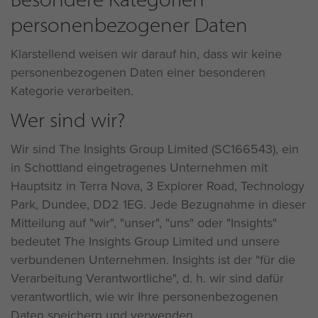
personenbezogener Daten
Klarstellend weisen wir darauf hin, dass wir keine
personenbezogenen Daten einer besonderen
Kategorie verarbeiten.
Wer sind wir?
Wir sind The Insights Group Limited (SC166543), ein
in Schottland eingetragenes Unternehmen mit
Hauptsitz in Terra Nova, 3 Explorer Road, Technology
Park, Dundee, DD2 1EG. Jede Bezugnahme in dieser
Mitteilung auf "wir", "unser", "uns" oder "Insights"
bedeutet The Insights Group Limited und unsere
verbundenen Unternehmen. Insights ist der "für die
Verarbeitung Verantwortliche", d. h. wir sind dafür
verantwortlich, wie wir Ihre personenbezogenen
Daten speichern und verwenden.