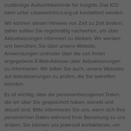
zuständige Aufsichtsbehörde für Insights. Das ICO
kann unter casework@ico.org.uk kontaktiert werden.
Wir können diesen Hinweis von Zeit zu Zeit ändern,
daher sollten Sie regelmäßig nachsehen, um über
Aktualisierungen informiert zu bleiben. Wir werden
uns bemühen, Sie über unsere Website,
Anwendungen und/oder über die von Ihnen
angegebene E-Mail-Adresse über Aktualisierungen
zu informieren. Wir bitten Sie auch, unsere Websites
auf Aktualisierungen zu prüfen, die Sie betreffen
könnten.
Es ist wichtig, dass die personenbezogenen Daten,
die wir über Sie gespeichert haben, korrekt und
aktuell sind. Bitte informieren Sie uns, wenn sich Ihre
persönlichen Daten während Ihrer Beziehung zu uns
ändern. Sie können uns jederzeit kontaktieren, um