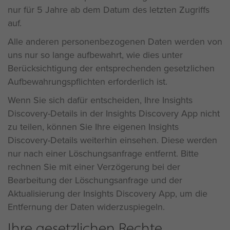
nur für 5 Jahre ab dem Datum des letzten Zugriffs
auf.
Alle anderen personenbezogenen Daten werden von
uns nur so lange aufbewahrt, wie dies unter
Berücksichtigung der entsprechenden gesetzlichen
Aufbewahrungspflichten erforderlich ist.
Wenn Sie sich dafür entscheiden, Ihre Insights
Discovery-Details in der Insights Discovery App nicht
zu teilen, können Sie Ihre eigenen Insights
Discovery-Details weiterhin einsehen. Diese werden
nur nach einer Löschungsanfrage entfernt. Bitte
rechnen Sie mit einer Verzögerung bei der
Bearbeitung der Löschungsanfrage und der
Aktualisierung der Insights Discovery App, um die
Entfernung der Daten widerzuspiegeln.
Ihre gesetzlichen Rechte