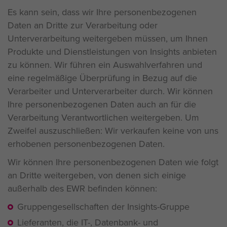
Es kann sein, dass wir Ihre personenbezogenen
Daten an Dritte zur Verarbeitung oder
Unterverarbeitung weitergeben müssen, um Ihnen
Produkte und Dienstleistungen von Insights anbieten
zu können. Wir führen ein Auswahlverfahren und
eine regelmäßige Überprüfung in Bezug auf die
Verarbeiter und Unterverarbeiter durch. Wir können
Ihre personenbezogenen Daten auch an für die
Verarbeitung Verantwortlichen weitergeben. Um
Zweifel auszuschließen: Wir verkaufen keine von uns
erhobenen personenbezogenen Daten.
Wir können Ihre personenbezogenen Daten wie folgt
an Dritte weitergeben, von denen sich einige
außerhalb des EWR befinden können:
Gruppengesellschaften der Insights-Gruppe
Lieferanten, die IT-, Datenbank- und