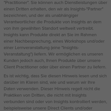
"Practitioner". Sie können auch Dienstleistungen über
einen Dritten erhalten, den wir als Insights-"Partner"
bezeichnen, und der als unabhängiger
Verantwortlicher die Produkte von Insights an dem
von ihm gewählten Standort weltweit vertreibt.
Insights kann Produkte direkt an Sie im Rahmen
einer Nachbesprechung, eines Workshops und/oder
einer Lernveranstaltung (eine "Insights-
Veranstaltung") liefern. Wir ermöglichen es unseren
Kunden jedoch auch, Ihnen Produkte über unsere
Client Practitioner oder über einen Partner zu liefern.
Es ist wichtig, dass Sie diesen Hinweis lesen und sich
darüber im Klaren sind, wie und warum wir Ihre
Daten verwenden. Dieser Hinweis regelt nicht die
Praktiken von Dritten, die nicht mit Insights
verbunden sind oder von Insights kontrolliert werden,
beispielsweise unsere Direct Clients und/oder