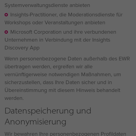
Systemverwaltungsdienste anbieten
Insights-Practitioner, die Moderationsdienste für
Workshops oder Veranstaltungen anbieten
Microsoft Corporation und ihre verbundenen
Unternehmen in Verbindung mit der Insights
Discovery App
Wenn personenbezogene Daten außerhalb des EWR
übertragen werden, ergreifen wir alle
vernünftigerweise notwendigen Maßnahmen, um
sicherzustellen, dass Ihre Daten sicher und in
Übereinstimmung mit diesem Hinweis behandelt
werden.
Datenspeicherung und
Anonymisierung
Wir bewahren Ihre personenbezogenen Profildaten