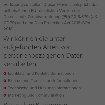
Verfügung zu stellen. Dieser Hinweis entspricht der
beibehaltenen EU-rechtlichen Version der
Datenschutz-Grundverordnung ((EU) 2016/679) (UK
GDPR) und dem Data Protection Act 2018 (DPA
2018).
Wir können die unten
aufgeführten Arten von
personenbezogenen Daten
verarbeiten:
Identitäts- und Kontaktinformationen
Finanz- und Transaktionsinformationen
Technische und Nutzungsinformationen
Marketing und Kommunikation
Besondere Kategorien