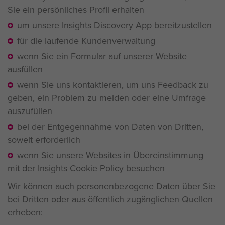
Sie ein persönliches Profil erhalten
um unsere Insights Discovery App bereitzustellen
für die laufende Kundenverwaltung
wenn Sie ein Formular auf unserer Website
ausfüllen
wenn Sie uns kontaktieren, um uns Feedback zu
geben, ein Problem zu melden oder eine Umfrage
auszufüllen
bei der Entgegennahme von Daten von Dritten,
soweit erforderlich
wenn Sie unsere Websites in Übereinstimmung
mit der Insights Cookie Policy besuchen
Wir können auch personenbezogene Daten über Sie
bei Dritten oder aus öffentlich zugänglichen Quellen
erheben: