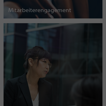
Mitarbeiterengagement