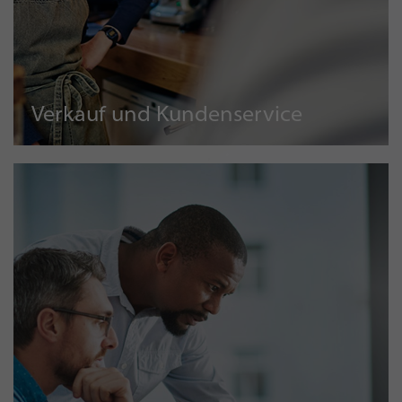
Verkauf und Kundenservice