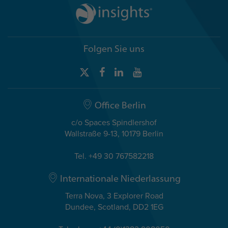
Folgen Sie uns
Office Berlin
c/o Spaces Spindlershof
Wallstraße 9-13, 10179 Berlin
Tel. +49 30 767582218
Internationale Niederlassung
Terra Nova, 3 Explorer Road
Dundee, Scotland, DD2 1EG