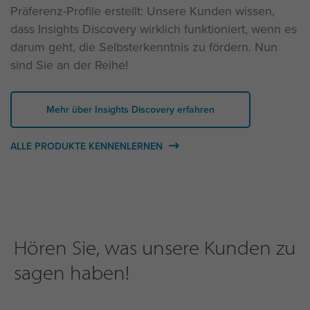
Präferenz-Profile erstellt: Unsere Kunden wissen,
dass Insights Discovery wirklich funktioniert, wenn es
darum geht, die Selbsterkenntnis zu fördern. Nun
sind Sie an der Reihe!
Mehr über Insights Discovery erfahren
ALLE PRODUKTE KENNENLERNEN
Hören Sie, was unsere Kunden zu
sagen haben!