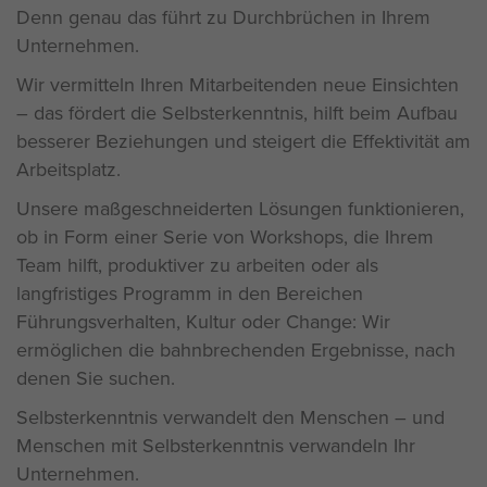
Denn genau das führt zu Durchbrüchen in Ihrem
Unternehmen.
Wir vermitteln Ihren Mitarbeitenden neue Einsichten
– das fördert die Selbsterkenntnis, hilft beim Aufbau
besserer Beziehungen und steigert die Effektivität am
Arbeitsplatz.
Unsere maßgeschneiderten Lösungen funktionieren,
ob in Form einer Serie von Workshops, die Ihrem
Team hilft, produktiver zu arbeiten oder als
langfristiges Programm in den Bereichen
Führungsverhalten, Kultur oder Change: Wir
ermöglichen die bahnbrechenden Ergebnisse, nach
denen Sie suchen.
Selbsterkenntnis verwandelt den Menschen – und
Menschen mit Selbsterkenntnis verwandeln Ihr
Unternehmen.