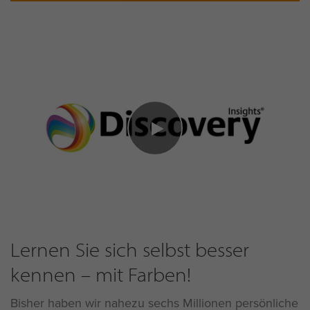
Lernen Sie sich selbst besser
kennen – mit Farben!
Bisher haben wir nahezu sechs Millionen persönliche