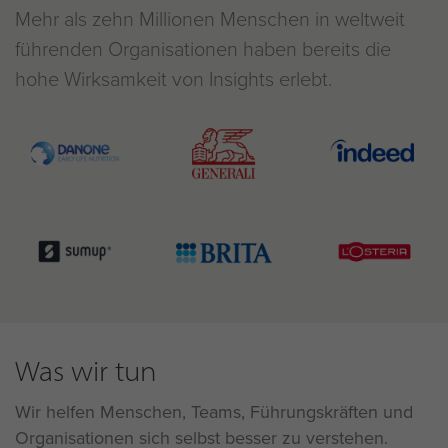
Mehr als zehn Millionen Menschen in weltweit
führenden Organisationen haben bereits die
hohe Wirksamkeit von Insights erlebt.
Was wir tun
Wir helfen Menschen, Teams, Führungskräften und
Organisationen sich selbst besser zu verstehen.