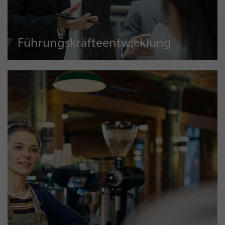
Führungskräfteentwicklung