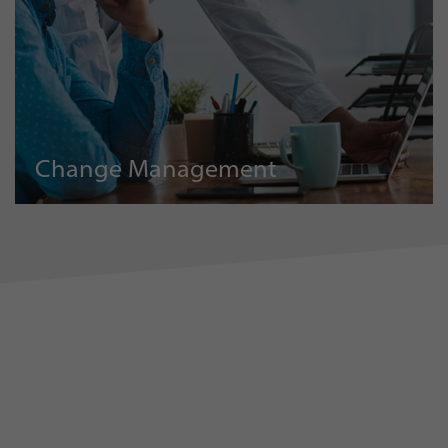
Change Management