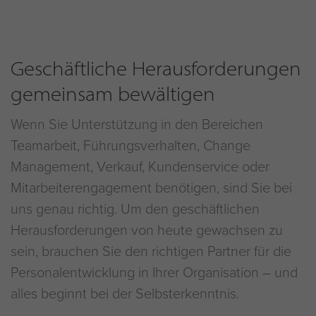
Geschäftliche Herausforderungen
gemeinsam bewältigen
Wenn Sie Unterstützung in den Bereichen
Teamarbeit, Führungsverhalten, Change
Management, Verkauf, Kundenservice oder
Mitarbeiterengagement benötigen, sind Sie bei
uns genau richtig. Um den geschäftlichen
Herausforderungen von heute gewachsen zu
sein, brauchen Sie den richtigen Partner für die
Personalentwicklung in Ihrer Organisation – und
alles beginnt bei der Selbsterkenntnis.