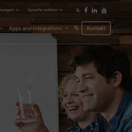
ssungen
Sprache wählen
Apps and Integrations
Kontakt