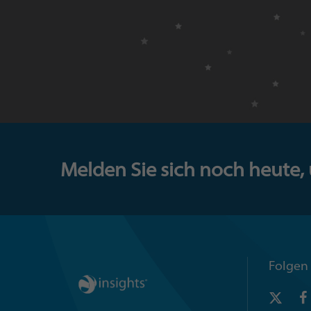
Melden Sie sich noch heute,
Folgen 