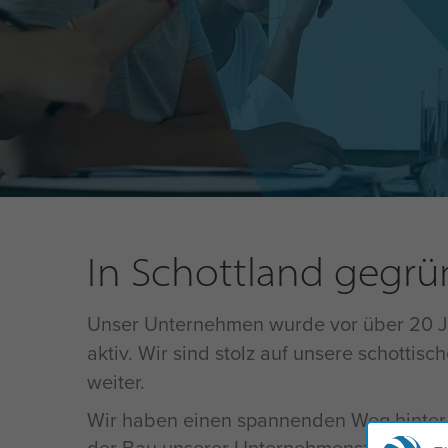
In Schottland gegrün
Unser Unternehmen wurde vor über 20 J
aktiv. Wir sind stolz auf unsere schotti
weiter.
Wir haben einen spannenden Weg hinter 