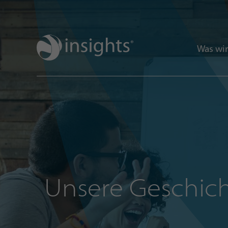
Was wir
Unsere Geschic