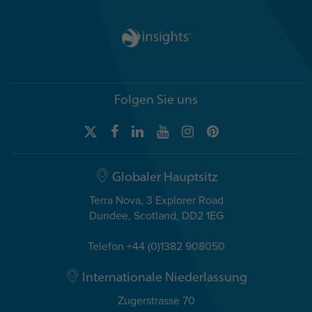
Folgen Sie uns
Globaler Hauptsitz
Terra Nova, 3 Explorer Road
Dundee, Scotland, DD2 1EG
Telefon +44 (0)1382 908050
Internationale Niederlassung
Zugerstrasse 70