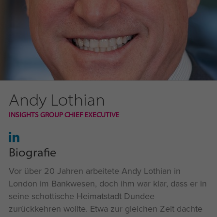
Andy Lothian
INSIGHTS GROUP CHIEF EXECUTIVE
Biografie
Vor über 20 Jahren arbeitete Andy Lothian in
London im Bankwesen, doch ihm war klar, dass er in
seine schottische Heimatstadt Dundee
zurückkehren wollte. Etwa zur gleichen Zeit dachte