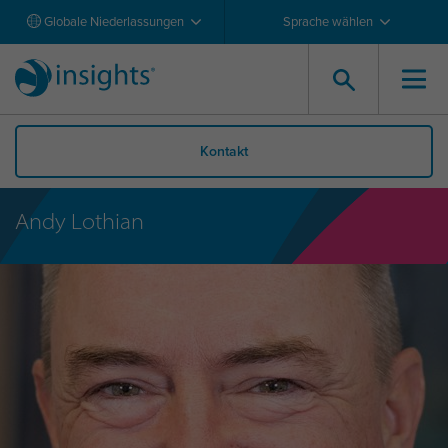
Globale Niederlassungen
Sprache wählen
Kontakt
Andy Lothian