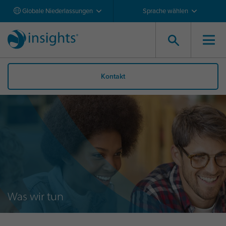
Globale Niederlassungen
Sprache wählen
Kontakt
Was wir tun