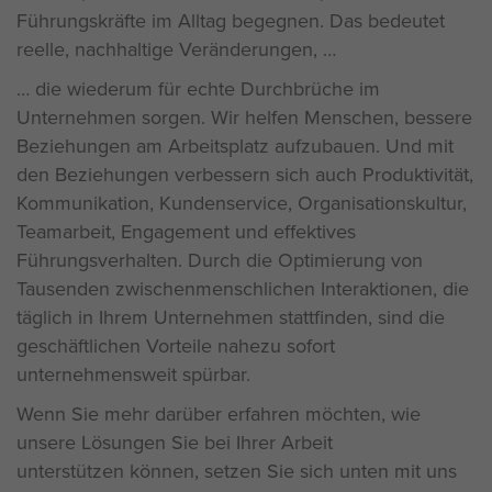
Führungskräfte im Alltag begegnen. Das bedeutet
reelle, nachhaltige Veränderungen,
die wiederum für echte Durchbrüche im
Unternehmen sorgen. Wir helfen Menschen, bessere
Beziehungen am Arbeitsplatz aufzubauen. Und mit
den Beziehungen verbessern sich auch Produktivität,
Kommunikation, Kundenservice, Organisationskultur,
Teamarbeit, Engagement und effektives
Führungsverhalten. Durch die Optimierung von
Tausenden zwischenmenschlichen Interaktionen, die
täglich in Ihrem Unternehmen stattfinden, sind die
geschäftlichen Vorteile nahezu sofort
unternehmensweit spürbar.
Wenn Sie mehr darüber erfahren möchten, wie
unsere
Lösungen
Sie bei Ihrer Arbeit
unterstützen
können
, setzen Sie sich unten mit uns