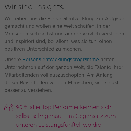
Wir sind Insights.
Wir haben uns die Personalentwicklung zur Aufgabe
gemacht und wollen eine Welt schaffen, in der
Menschen sich selbst und andere wirklich verstehen
und inspiriert sind, bei allem, was sie tun, einen
positiven Unterschied zu machen.
Unsere
Personalentwicklungsprogramme
helfen
Unternehmen auf der ganzen Welt, die Talente ihrer
Mitarbeitenden voll auszuschöpfen. Am Anfang
dieser Reise helfen wir den Menschen, sich selbst
besser zu verstehen.
90 % aller Top Performer kennen sich
selbst sehr genau – im Gegensatz zum
unteren Leistungsfünftel, wo die