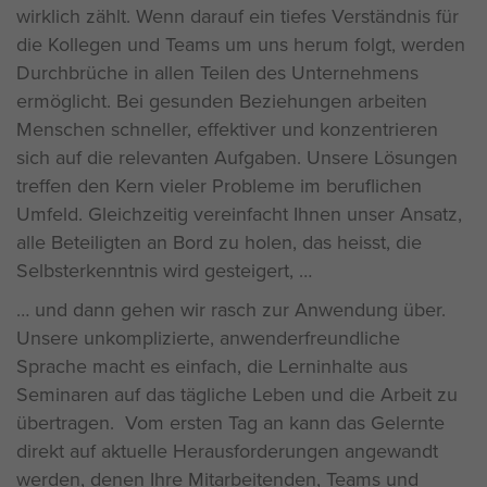
wirklich zählt. Wenn darauf ein tiefes Verständnis für
die Kollegen und Teams um uns herum folgt, werden
Durchbrüche in allen Teilen des Unternehmens
ermöglicht. Bei gesunden Beziehungen arbeiten
Menschen schneller, effektiver und konzentrieren
sich auf die relevanten Aufgaben. Unsere Lösungen
treffen den Kern vieler Probleme im beruflichen
Umfeld. Gleichzeitig vereinfacht Ihnen unser Ansatz,
alle Beteiligten an Bord zu holen, das heisst, die
Selbsterkenntnis wird gesteigert,
und dann gehen wir rasch zur Anwendung über.
Unsere unkomplizierte, anwenderfreundliche
Sprache macht es einfach, die Lerninhalte aus
Seminaren auf das tägliche Leben und die Arbeit zu
übertragen. Vom ersten Tag an kann das Gelernte
direkt auf aktuelle Herausforderungen angewandt
werden, denen Ihre Mitarbeitenden, Teams und