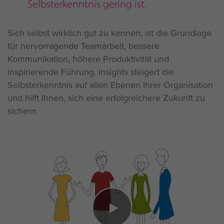
Selbsterkenntnis gering ist.
Sich selbst wirklich gut zu kennen, ist die Grundlage
für hervorragende Teamarbeit, bessere
Kommunikation, höhere Produktivität und
inspirierende Führung. Insights steigert die
Selbsterkenntnis auf allen Ebenen Ihrer Organisation
und hilft Ihnen, sich eine erfolgreichere Zukunft zu
sichern.