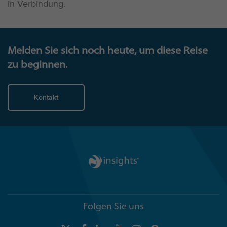
in Verbindung.
Melden Sie sich noch heute, um diese Reise
zu beginnen.
Kontakt
Folgen Sie uns