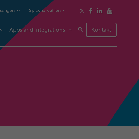
ssungen
Sprache wählen
Apps and Integrations
Kontakt