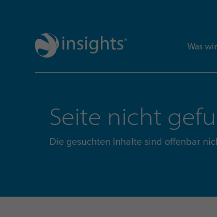
Was wir
Seite nicht gef
Die gesuchten Inhalte sind offenbar 