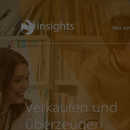
Was wir
Verkaufen und
überzeugen