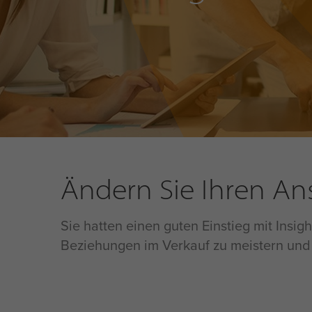
Ändern Sie Ihren Ans
Sie hatten einen guten Einstieg mit Insig
Beziehungen im Verkauf zu meistern und