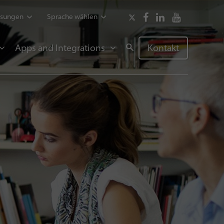
ssungen
Sprache wählen
Apps and Integrations
Kontakt