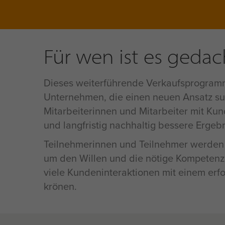
Für wen ist es gedac
Dieses weiterführende Verkaufsprogramm 
Unternehmen, die einen neuen Ansatz su
Mitarbeiterinnen und Mitarbeiter mit Kun
und langfristig nachhaltig bessere Ergebn
Teilnehmerinnen und Teilnehmer werden so
um den Willen und die nötige Kompetenz
viele Kundeninteraktionen mit einem erf
krönen.