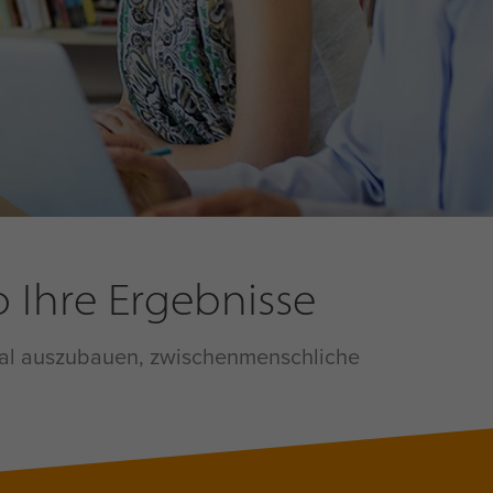
 Ihre Ergebnisse
enzial auszubauen, zwischenmenschliche