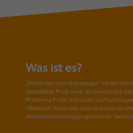
Was ist es?
Verkaufen und überzeugen“ ist ein indiv
gestaltetes Programm. Es vereint das Ins
Präferenz-Profil und unser sechsphasiges
effektives Verkaufen und ist damit ein in
Weiterentwicklungsprogramm für Verkauf