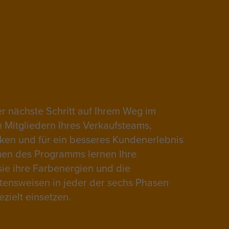
r nächste Schritt auf Ihrem Weg im
en Mitgliedern Ihres Verkaufsteams,
ken und für ein besseres Kundenerlebnis
men des Programms lernen Ihre
sie ihre Farbenergien und die
tensweisen in jeder der
sechs Phasen
zielt einsetzen.