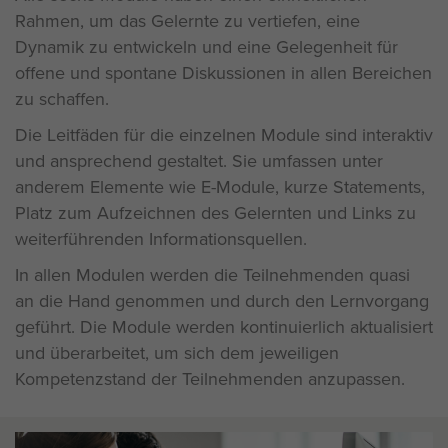
Rahmen, um das Gelernte zu vertiefen, eine
Dynamik zu entwickeln und eine Gelegenheit für
offene und spontane Diskussionen in allen Bereichen
zu schaffen.
Die Leitfäden für die einzelnen Module sind interaktiv
und ansprechend gestaltet. Sie umfassen unter
anderem Elemente wie E-Module, kurze Statements,
Platz zum Aufzeichnen des Gelernten und Links zu
weiterführenden Informationsquellen.
In allen Modulen werden die Teilnehmenden quasi
an die Hand genommen und durch den Lernvorgang
geführt. Die Module werden kontinuierlich aktualisiert
und überarbeitet, um sich dem jeweiligen
Kompetenzstand der Teilnehmenden anzupassen.