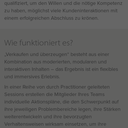
qualifiziert, um den Willen und die nötige Kompetenz
zu haben, möglichst viele Kundeninteraktionen mit
einem erfolgreichen Abschluss zu krönen.
Wie funktioniert es?
Verkaufen und überzeugen“ besteht aus einer
Kombination aus moderierten, modularen und
interaktiven Inhalten – das Ergebnis ist ein flexibles
und immersives Erlebnis.
In einer Reihe von durch Practitioner geleiteten
Sessions erstellen die Mitglieder Ihres Teams
individuelle Aktionspläne, die den Schwerpunkt auf
ihre jeweiligen Problembereiche legen, ihre Stärken
weiterentwickeln und ihre bevorzugten
Verhaltensweisen wirksam einsetzen, um ihre