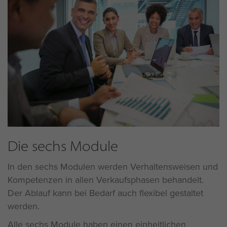
Die sechs Module
In den sechs Modulen werden Verhaltensweisen und
Kompetenzen in allen Verkaufsphasen behandelt.
Der Ablauf kann bei Bedarf auch flexibel gestaltet
werden.
Alle sechs Module haben einen einheitlichen