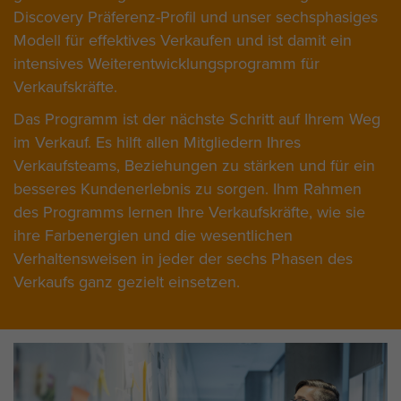
Discovery Präferenz-Profil und unser sechsphasiges
Modell für effektives Verkaufen und ist damit ein
intensives Weiterentwicklungsprogramm für
Verkaufskräfte.
Das Programm ist der nächste Schritt auf Ihrem Weg
im Verkauf. Es hilft allen Mitgliedern Ihres
Verkaufsteams, Beziehungen zu stärken und für ein
besseres Kundenerlebnis zu sorgen. Ihm Rahmen
des Programms lernen Ihre Verkaufskräfte, wie sie
ihre Farbenergien und die wesentlichen
Verhaltensweisen in jeder der
sechs Phasen des
Verkaufs ganz gezielt einsetzen.