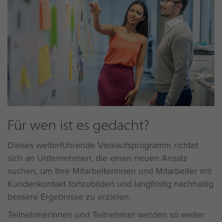
Für wen ist es gedacht?
Dieses weiterführende Verkaufsprogramm richtet
sich an Unternehmen, die einen neuen Ansatz
suchen, um Ihre Mitarbeiterinnen und Mitarbeiter mit
Kundenkontakt fortzubilden und langfristig nachhaltig
bessere Ergebnisse zu erzielen.
Teilnehmerinnen und Teilnehmer werden so weiter