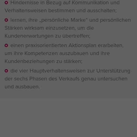
Hindernisse in Bezug auf Kommunikation und
Verhaltensweisen bestimmen und ausschalten;
lernen, ihre „persönliche Marke“ und persönlichen
Stärken wirksam einzusetzen, um die
Kundenerwartungen zu übertreffen;
einen praxisorientierten Aktionsplan erarbeiten,
um ihre Kompetenzen auszubauen und ihre
Kundenbeziehungen zu stärken;
die vier Hauptverhaltensweisen zur Unterstützung
der sechs Phasen des Verkaufs genau untersuchen
und ausbauen.