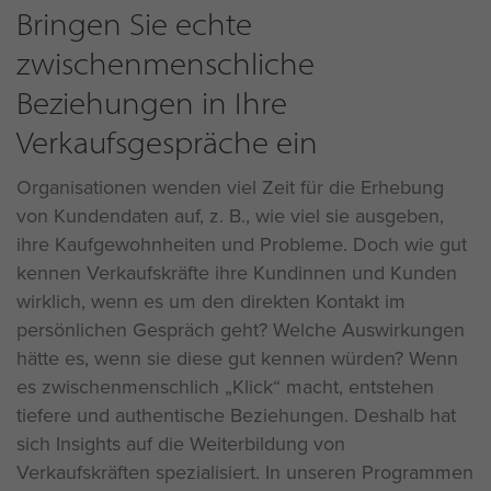
Bringen Sie echte
zwischenmenschliche
Beziehungen in Ihre
Verkaufsgespräche ein
Organisationen wenden viel Zeit für die Erhebung
von Kundendaten auf, z. B., wie viel sie ausgeben,
ihre Kaufgewohnheiten und Probleme. Doch wie gut
kennen Verkaufskräfte ihre Kundinnen und Kunden
wirklich, wenn es um den direkten Kontakt im
persönlichen Gespräch geht? Welche Auswirkungen
hätte es, wenn sie diese gut kennen würden? Wenn
es zwischenmenschlich „Klick“ macht, entstehen
tiefere und authentische Beziehungen. Deshalb hat
sich Insights auf die Weiterbildung von
Verkaufskräften spezialisiert. In unseren Programmen