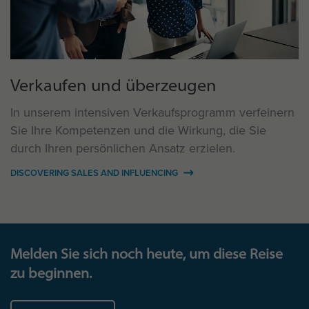
Verkaufen und überzeugen
In unserem intensiven Verkaufsprogramm verfeinern
Sie Ihre Kompetenzen und die Wirkung, die Sie
durch Ihren persönlichen Ansatz erzielen.
DISCOVERING SALES AND INFLUENCING
Melden Sie sich noch heute, um diese Reise
zu beginnen.