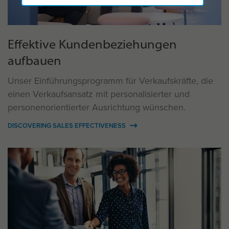
Effektive Kundenbeziehungen
aufbauen
Unser Einführungsprogramm für Verkaufskräfte, die
einen Verkaufsansatz mit personalisierter und
personenorientierter Ausrichtung wünschen.
DISCOVERING SALES EFFECTIVENESS