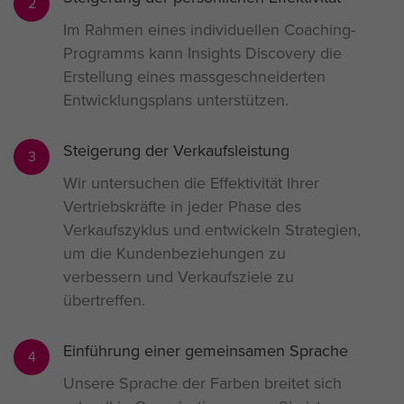
2
Im Rahmen eines individuellen Coaching-
Programms kann Insights Discovery die
Erstellung eines massgeschneiderten
Entwicklungsplans unterstützen.
Steigerung der Verkaufsleistung
3
Wir untersuchen die Effektivität Ihrer
Vertriebskräfte in jeder Phase des
Verkaufszyklus und entwickeln Strategien,
um die Kundenbeziehungen zu
verbessern und Verkaufsziele zu
übertreffen.
Einführung einer gemeinsamen Sprache
4
Unsere Sprache der Farben breitet sich