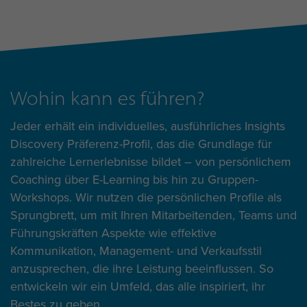
Wohin kann es führen?
Jeder erhält ein individuelles, ausführliches Insights
Discovery Präferenz-Profil, das die Grundlage für
zahlreiche Lernerlebnisse bildet – von persönlichem
Coaching über E-Learning bis hin zu Gruppen-
Workshops. Wir nutzen die persönlichen Profile als
Sprungbrett, um mit Ihren Mitarbeitenden, Teams und
Führungskräften Aspekte wie effektive
Kommunikation, Management- und Verkaufsstil
anzusprechen, die ihre Leistung beeinflussen. So
entwickeln wir ein Umfeld, das alle inspiriert, ihr
Bestes zu geben.