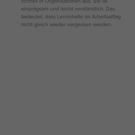
schnell in Organisationen aus. Sie ist
einprägsam und leicht verständlich. Das
bedeutet, dass Lerninhalte im Arbeitsalltag
nicht gleich wieder vergessen werden.