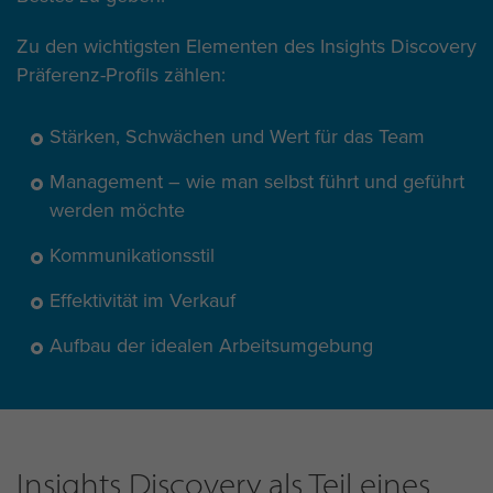
Zu den wichtigsten Elementen des Insights Discovery
Präferenz-Profils zählen:
Stärken, Schwächen und Wert für das Team
Management – wie man selbst führt und geführt
werden möchte
Kommunikationsstil
Effektivität im Verkauf
Aufbau der idealen Arbeitsumgebung
Insights Discovery als Teil eines