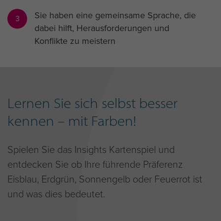
Sie haben eine gemeinsame Sprache, die
3
dabei hilft, Herausforderungen und
Konflikte zu meistern
Lernen Sie sich selbst besser
kennen – mit Farben!
Spielen Sie das Insights Kartenspiel und
entdecken Sie ob Ihre führende Präferenz
Eisblau, Erdgrün, Sonnengelb oder Feuerrot ist
und was dies bedeutet.