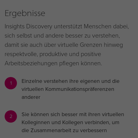
Ergebnisse
Insights Discovery unterstützt Menschen dabei,
sich selbst und andere besser zu verstehen,
damit sie auch über virtuelle Grenzen hinweg
respektvolle, produktive und positive
Arbeitsbeziehungen pflegen können.
Einzelne verstehen ihre eigenen und die
1
virtuellen Kommunikationspräferenzen
anderer
Sie können sich besser mit ihren virtuellen
2
Kolleginnen und Kollegen verbinden, um
die Zusammenarbeit zu verbessern