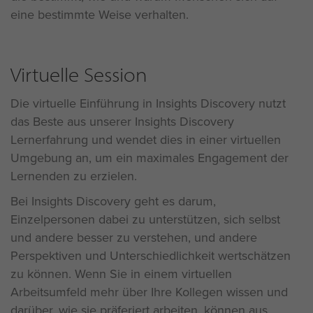
eine bestimmte Weise verhalten.
Virtuelle Session
Die virtuelle Einführung in Insights Discovery nutzt
das Beste aus unserer Insights Discovery
Lernerfahrung und wendet dies in einer virtuellen
Umgebung an, um ein maximales Engagement der
Lernenden zu erzielen.
Bei Insights Discovery geht es darum,
Einzelpersonen dabei zu unterstützen, sich selbst
und andere besser zu verstehen, und andere
Perspektiven und Unterschiedlichkeit wertschätzen
zu können. Wenn Sie in einem virtuellen
Arbeitsumfeld mehr über Ihre Kollegen wissen und
darüber,
wie sie präferiert arbeiten
, können aus