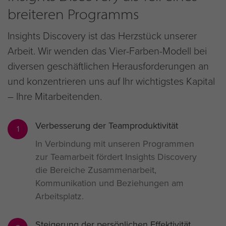
breiteren Programms
Insights Discovery ist das Herzstück unserer
Arbeit. Wir wenden das Vier-Farben-Modell bei
diversen geschäftlichen Herausforderungen an
und konzentrieren uns auf Ihr wichtigstes Kapital
– Ihre Mitarbeitenden.
Verbesserung der Teamproduktivität
1
In Verbindung mit unseren Programmen
zur Teamarbeit fördert Insights Discovery
die Bereiche Zusammenarbeit,
Kommunikation und Beziehungen am
Arbeitsplatz.
Steigerung der persönlichen Effektivität