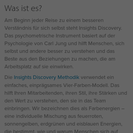
Was ist es?
Am Beginn jeder Reise zu einem besseren
Verständnis für sich selbst steht Insights Discovery.
Das psychometrische Instrument basiert auf der
Psychologie von Carl Jung und hilft Menschen, sich
selbst und andere besser zu verstehen und das
Beste aus den Beziehungen zu machen, die am
Arbeitsplatz auf sie einwirken.
Die
Insights Discovery Methodik
verwendet ein
einfaches, einprägsames Vier-Farben-Modell. Das
hilft Ihren Mitarbeitenden, ihren Stil, ihre Stärken und
den Wert zu verstehen, den sie in das Team
einbringen. Wir bezeichnen dies als Farbenergien –
eine individuelle Mischung aus feuerroten,
sonnengelben, erdgrünen und eisblauen Energien,
die bestimmt, wie und warum Menschen sich auf