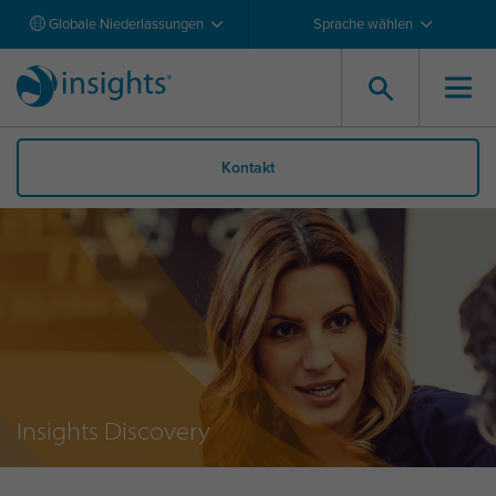
Globale Niederlassungen
Sprache wählen
Kontakt
Insights Discovery