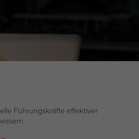
elle Führungskräfte effektiver
bessern.