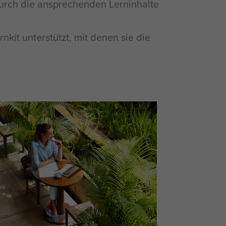
urch die ansprechenden Lerninhalte
kit unterstützt, mit denen sie die