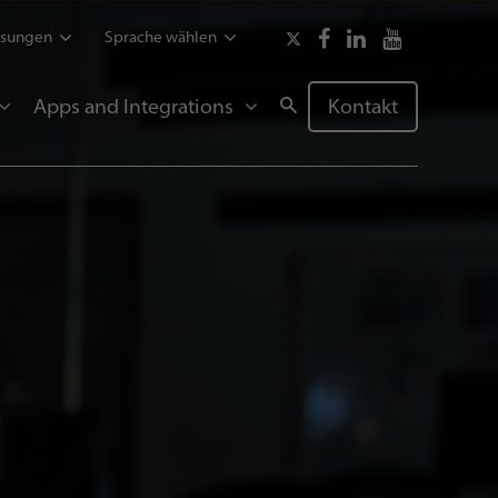
ssungen
Sprache wählen
Apps and Integrations
Kontakt