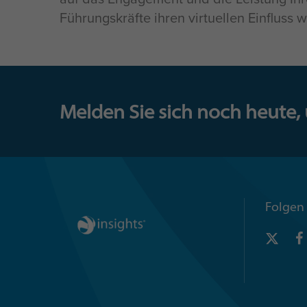
Führungskräfte ihren virtuellen Einfluss 
Melden Sie sich noch heute,
Folgen 