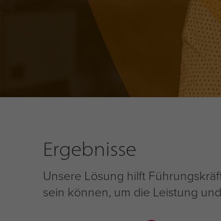
Ergebnisse
Unsere Lösung hilft Führungskräfte
sein können, um die Leistung un