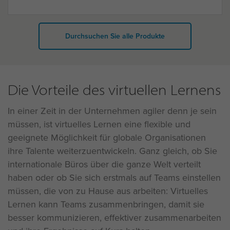
Durchsuchen Sie alle Produkte
Die Vorteile des virtuellen Lernens
In einer Zeit in der Unternehmen agiler denn je sein
müssen, ist virtuelles Lernen eine flexible und
geeignete Möglichkeit für globale Organisationen
ihre Talente weiterzuentwickeln. Ganz gleich, ob Sie
internationale Büros über die ganze Welt verteilt
haben oder ob Sie sich erstmals auf Teams einstellen
müssen, die von zu Hause aus arbeiten: Virtuelles
Lernen kann Teams zusammenbringen, damit sie
besser kommunizieren, effektiver zusammenarbeiten