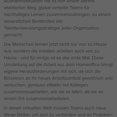
Ausnahmesituation hat es von einem bereits
etablierten Weg, global verteilte Teams für
nachhaltiges Lernen zusammenzubringen, zu einem
wesentlichen Bestandteil der
Talententwicklungsstrategie jeder Organisation
gemacht.
Die Menschen lernen jetzt nicht nur von zu Hause
aus, sondern die meisten arbeiten auch von zu
Hause - und für einige ist es das erste Mal. Diese
Umstellung auf die Arbeit aus dem Homeoffice bringt
eigene Herausforderungen mit sich, da sich die
Einzelnen an ihr neues Arbeitsumfeld gewöhnen und
versuchen, genauso effektiv mit Kollegen
zusammenzuarbeiten, wie sie es taten, als sie an
einem Ort zusammenarbeiteten.
In dieser virtuellen Welt müssen Teams auch neue
Wege finden, um sich zu verbinden und an Projekten