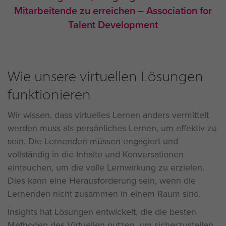
Mitarbeitende zu erreichen – Association for
Talent Development
Wie unsere virtuellen Lösungen
funktionieren
Wir wissen, dass virtuelles Lernen anders vermittelt
werden muss als persönliches Lernen, um effektiv zu
sein. Die Lernenden müssen engagiert und
vollständig in die Inhalte und Konversationen
eintauchen, um die volle Lernwirkung zu erzielen.
Dies kann eine Herausforderung sein, wenn die
Lernenden nicht zusammen in einem Raum sind.
Insights hat Lösungen entwickelt, die die besten
Methoden des Virtuellen nutzen, um sicherzustellen,