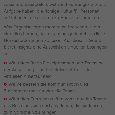
zusammenzuarbeiten, während Führungskräfte die
Aufgabe haben, die richtige Kultur für Personen
aufzubauen, die alle von zu Hause aus arbeiten.
Was Organisationen momentan brauchen ist ein
virtuelles Lernen, das darauf ausgerichtet ist, diese
Herausforderungen zu lösen. Aus diesem Grund
bietet Insights eine Auswahl an virtuellen Lösungen
an:
Wir unterstützen Einzelpersonen und Teams bei
der Anpassung – und effektiven Arbeit – im
virtuellen Arbeitsumfeld
Wir verbessern die Kommunikation und
Zusammenarbeit für virtuelle Teams
Wir helfen Führungskräften von virtuellen Teams
das Beste aus sich und aus denen, die sie führen,
zum Vorschein zu bringen