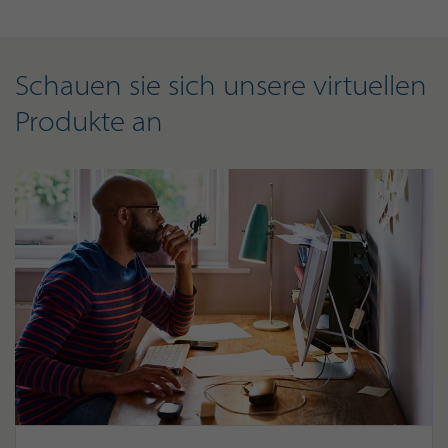
Schauen sie sich unsere virtuellen
Produkte an