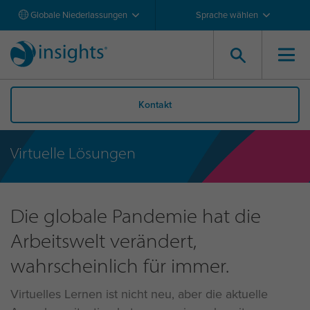
Globale Niederlassungen
Sprache wählen
Kontakt
Virtuelle Lösungen
Die globale Pandemie hat die
Arbeitswelt verändert,
wahrscheinlich für immer.
Virtuelles Lernen ist nicht neu, aber die aktuelle