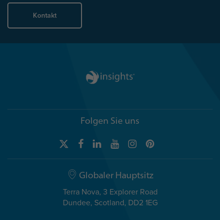
Kontakt
Folgen Sie uns
Globaler Hauptsitz
Terra Nova, 3 Explorer Road
Dundee, Scotland, DD2 1EG