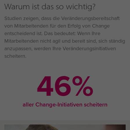
Warum ist das so wichtig?
Studien zeigen, dass die Veränderungsbereitschaft
von Mitarbeitenden für den Erfolg von Change
entscheidend ist. Das bedeutet: Wenn Ihre
Mitarbeitenden nicht agil und bereit sind, sich ständig
anzupassen, werden Ihre Veränderungsinitiativen
scheitern.
46
%
aller Change-Initiativen scheitern