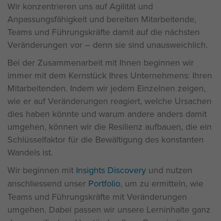
Wir konzentrieren uns auf Agilität und
Anpassungsfähigkeit und bereiten Mitarbeitende,
Teams und Führungskräfte damit auf die nächsten
Veränderungen vor – denn sie sind unausweichlich.
Bei der Zusammenarbeit mit Ihnen beginnen wir
immer mit dem Kernstück Ihres Unternehmens: Ihren
Mitarbeitenden. Indem wir jedem Einzelnen zeigen,
wie er auf Veränderungen reagiert, welche Ursachen
dies haben könnte und warum andere anders damit
umgehen, können wir die Resilienz aufbauen, die ein
Schlüsselfaktor für die Bewältigung des konstanten
Wandels ist.
Wir beginnen mit
Insights Discovery
und nutzen
anschliessend unser
Portfolio
, um zu ermitteln, wie
Teams und Führungskräfte mit Veränderungen
umgehen. Dabei passen wir unsere Lerninhalte ganz