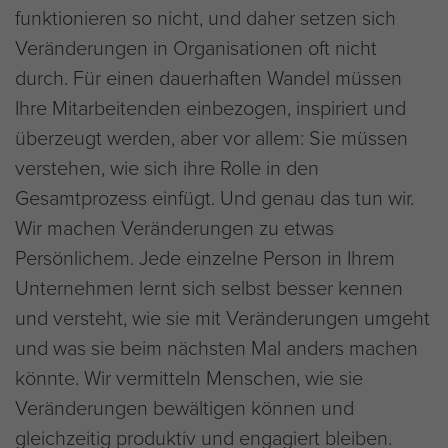
funktionieren so nicht, und daher setzen sich
Veränderungen in Organisationen oft nicht
durch. Für einen dauerhaften Wandel müssen
Ihre Mitarbeitenden einbezogen, inspiriert und
überzeugt werden, aber vor allem: Sie müssen
verstehen, wie sich ihre Rolle in den
Gesamtprozess einfügt. Und genau das tun wir.
Wir machen Veränderungen zu etwas
Persönlichem. Jede einzelne Person in Ihrem
Unternehmen lernt sich selbst besser kennen
und versteht, wie sie mit Veränderungen umgeht
und was sie beim nächsten Mal anders machen
könnte. Wir vermitteln Menschen, wie sie
Veränderungen bewältigen können und
gleichzeitig produktiv und engagiert bleiben.