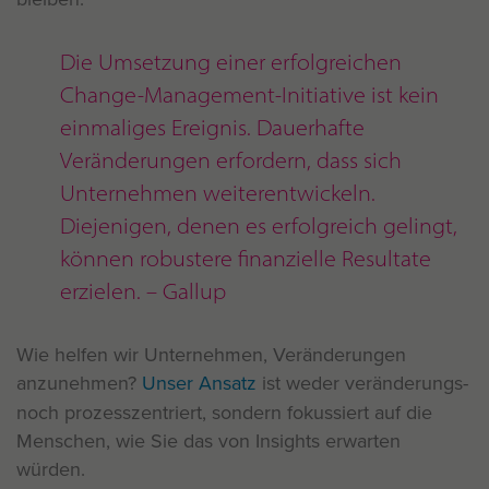
Die Umsetzung einer erfolgreichen
Change-Management-Initiative ist kein
einmaliges Ereignis. Dauerhafte
Veränderungen erfordern, dass sich
Unternehmen weiterentwickeln.
Diejenigen, denen es erfolgreich gelingt,
können robustere finanzielle Resultate
erzielen. – Gallup
Wie helfen wir Unternehmen, Veränderungen
anzunehmen?
Unser Ansatz
ist weder veränderungs-
noch prozesszentriert, sondern fokussiert auf die
Menschen, wie Sie das von Insights erwarten
würden.