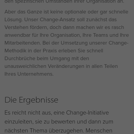
den spezifischen Umständen Ihrer Organisation an.
Aber das Ganze ist keine optionale oder gar schnelle
Lösung. Unser Change-Ansatz soll zunächst das
Verstehen fördern, doch dann machen wir es rasch
anwendbar für Ihre Organisation, Ihre Teams und Ihre
Mitarbeitenden. Bei der Umsetzung unserer Change-
Methodik in der Praxis erleben Sie schnell
Durchbrüche beim Umgang mit den
unausweichlichen Veränderungen in allen Teilen
Ihres Unternehmens.
Die Ergebnisse
Es reicht nicht aus, eine Change-Initiative
einzuleiten, sie zu bewerten und dann zum
nächsten Thema überzugehen. Menschen