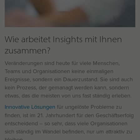
Wie arbeitet Insights mit Ihnen
zusammen?
Veränderungen sind heute für viele Menschen,
Teams und Organisationen keine einmaligen
Ereignisse, sondern ein Dauerzustand. Sie sind auch
kein Prozess, der gemanagt werden kann, sondern
etwas, das die meisten von uns fast ständig erleben.
Innovative Lösungen
für ungelöste Probleme zu
finden, ist im 21. Jahrhundert für den Geschäftserfolg
entscheidend – so sehr, dass viele Organisationen
sich ständig im Wandel befinden, nur um attraktiv zu
bleiben.