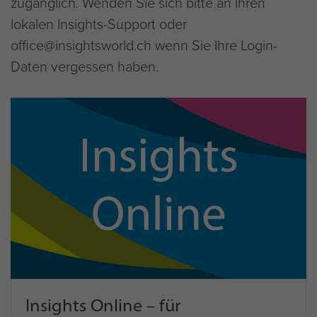
zugänglich. Wenden Sie sich bitte an Ihren
lokalen Insights-Support oder
office@insightsworld.ch wenn Sie Ihre Login-
Daten vergessen haben.
Insights Online – für