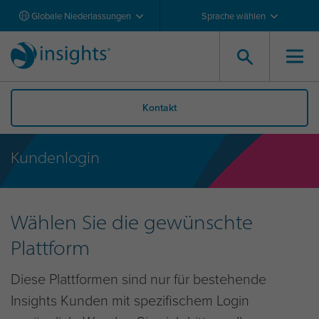
Globale Niederlassungen
Sprache wählen
Kontakt
Kundenlogin
Wählen Sie die gewünschte
Plattform
Diese Plattformen sind nur für bestehende
Insights Kunden mit spezifischem Login