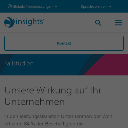
Globale Niederlassungen
Sprache wählen
Kontakt
Fallstudien
Unsere Wirkung auf Ihr
Unternehmen
In den leistungsstärksten Unternehmen der Welt
erhalten 84 % der Beschäftigten die