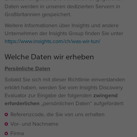
Daten werden in unseren dedizierten Servern in
Großbritannien gespeichert.
Weitere Informationen über Insights und andere
Unternehmen der Insights Group finden Sie unter
https://www.insights.com/ch/was-wir-tun/
Welche Daten wir erheben
Persönliche Daten
Sobald Sie sich mit dieser Richtlinie einverstanden
erklärt haben, werden Sie vom Insights Discovery
Evaluator zur Eingabe der folgenden
zwingend
erforderlichen
persönlichen Daten“ aufgefordert:
Referenzcode, die Sie von uns erhalten
Vor- und Nachname
Firma