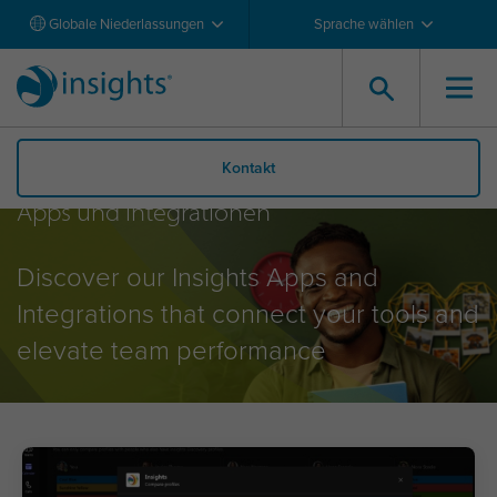
Globale Niederlassungen
Sprache wählen
Kontakt
Apps und Integrationen
Discover our Insights Apps and
Integrations that connect your tools and
elevate team performance