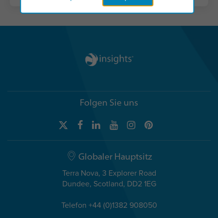
Folgen Sie uns
Globaler Hauptsitz
Terra Nova, 3 Explorer Road
Dundee, Scotland, DD2 1EG
Telefon +44 (0)1382 908050